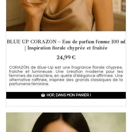
BLUE UP CORAZON – Eau de parfum femme 100 ml
| Inspiration florale chyprée et fruitée
24,99
€
CORAZÓN de Blue-Up est une fragrance florale chyprée,
fraîche et lumineuse. Une création moderne pour les
femmes de caractère, en quête d’élégance affirmée. Une
alternative raffinée, inspirée des grands classiques de la
parfumerie féminine.
HOP, DANS MON PANIER !