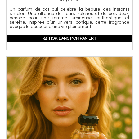
Un parfum délicat qui célèbre la beauté des instants
simples. Une alliance de fleurs fraîches et de bois doux,
pensée pour une femme lumineuse, authentique et
sereine. Inspirée d’un univers iconique, cette fragrance
évoque la douceur d’une vie pleinement
HOP, DANS MON PANIER !