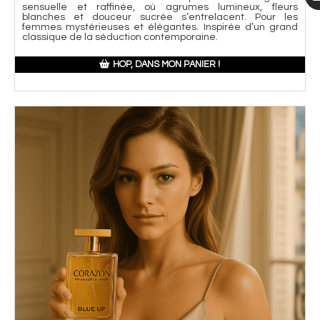
sensuelle et raffinée, où agrumes lumineux, fleurs
blanches et douceur sucrée s’entrelacent. Pour les
femmes mystérieuses et élégantes. Inspirée d’un grand
classique de la séduction contemporaine.
HOP, DANS MON PANIER !