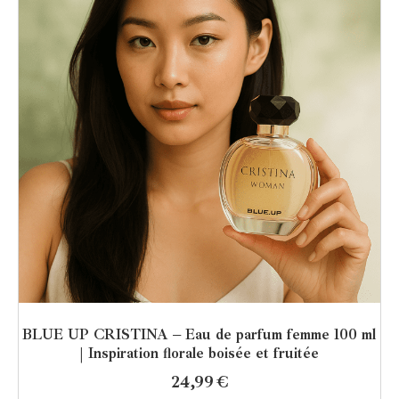
BLUE UP CRISTINA – Eau de parfum femme 100 ml
| Inspiration florale boisée et fruitée
24,99
€