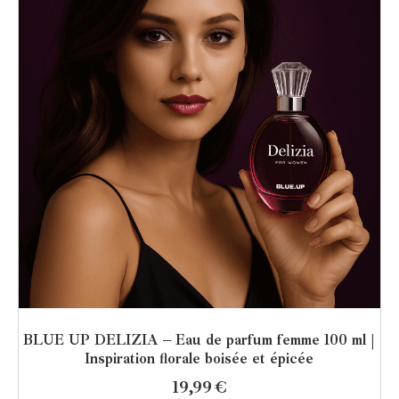
BLUE UP DELIZIA – Eau de parfum femme 100 ml |
Inspiration florale boisée et épicée
19,99
€