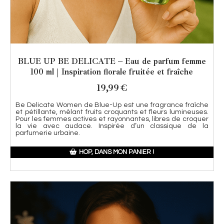
BLUE UP BE DELICATE – Eau de parfum femme
100 ml | Inspiration florale fruitée et fraîche
19,99
€
Be Delicate Women de Blue-Up est une fragrance fraîche
et pétillante, mêlant fruits croquants et fleurs lumineuses.
Pour les femmes actives et rayonnantes, libres de croquer
la vie avec audace. Inspirée d’un classique de la
parfumerie urbaine.
HOP, DANS MON PANIER !