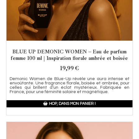
BLUE UP DEMONIC WOMEN – Eau de parfum
femme 100 ml | Inspiration florale ambrée et boisée
19,99
€
Demonic Women de Blue-Up révèle une aura intense et
envoûtante. Une fragrance florale, boisée et ambrée, pour
celles qui brillent d’un éclat mystérieux. Fabriquée en
France, pour une féminité solaire et magnétique.
HOP, DANS MON PANIER !