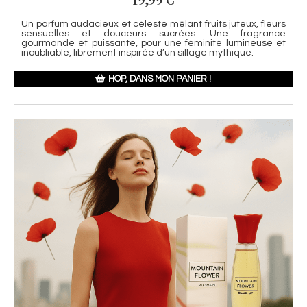
19,99
€
Un parfum audacieux et céleste mêlant fruits juteux, fleurs
sensuelles et douceurs sucrées. Une fragrance
gourmande et puissante, pour une féminité lumineuse et
inoubliable, librement inspirée d’un sillage mythique.
HOP, DANS MON PANIER !