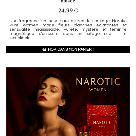
boisée
24,99
€
Une fragrance lumineuse aux allures de sortilège. Narotic
Pure Women marie fleurs blanches éclatantes et
sensualité insaisissable. Pureté, mystère et féminité
magnétique s’unissent dans un sillage subtil… et
inoubliable.
HOP, DANS MON PANIER !