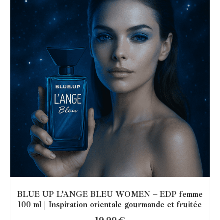
BLUE UP L’ANGE BLEU WOMEN – EDP femme
100 ml | Inspiration orientale gourmande et fruitée