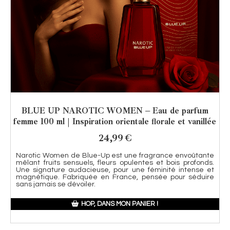
BLUE UP NAROTIC WOMEN – Eau de parfum
femme 100 ml | Inspiration orientale florale et vanillée
24,99
€
Narotic Women de Blue-Up est une fragrance envoûtante
mêlant fruits sensuels, fleurs opulentes et bois profonds.
Une signature audacieuse, pour une féminité intense et
magnétique. Fabriquée en France, pensée pour séduire
sans jamais se dévoiler.
HOP, DANS MON PANIER !