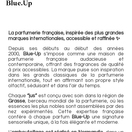
Blue.Up
La parfumerie française, inspirée des plus grandes
marques internationales, accessible et raffinée ✨
Depuis ses débuts au début des années
2000,
Blue-Up
s’impose comme une maison de
parfumerie française audacieuse et
contemporaine, offrant des fragrances de qualité
à prix accessibles. La marque puise son inspiration
dans les grands classiques de la parfumerie
internationale, tout en affirmant son propre style
olfactif, séduisant et dans l’air du temps.
Chaque
“jus”
est conçu avec soin dans la région de
Grasse
, berceau mondial de la parfumerie, où les
essences les plus nobles sont assemblées par des
nez expérimentés. Cette expertise française
confère à chaque parfum
Blue-Up
une signature
sensorielle unique, à la fois élégante et moderne.