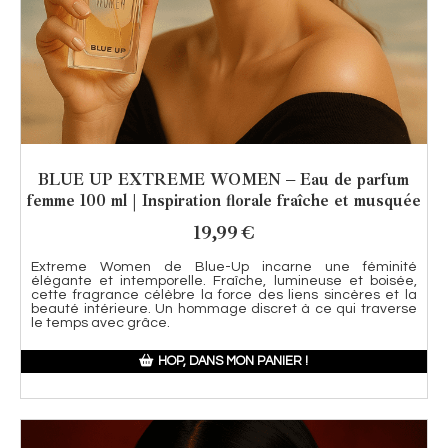
BLUE UP EXTREME WOMEN – Eau de parfum
femme 100 ml | Inspiration florale fraîche et musquée
19,99
€
Extreme Women de Blue-Up incarne une féminité
élégante et intemporelle. Fraîche, lumineuse et boisée,
cette fragrance célèbre la force des liens sincères et la
beauté intérieure. Un hommage discret à ce qui traverse
le temps avec grâce.
HOP, DANS MON PANIER !