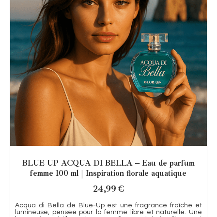
BLUE UP ACQUA DI BELLA – Eau de parfum
femme 100 ml | Inspiration florale aquatique
24,99
€
Acqua di Bella de Blue-Up est une fragrance fraîche et
lumineuse, pensée pour la femme libre et naturelle. Une