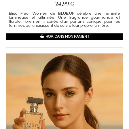
24,99
€
Elisa Fleur Women de BLUE.UP célèbre une féminité
lumineuse et affirmée. Une fragrance gourmande et
florale, librement inspirée d’un parfum iconique, pour les
femmes qui choisissent de suivre leur propre lumière.
HOP, DANS MON PANIER !