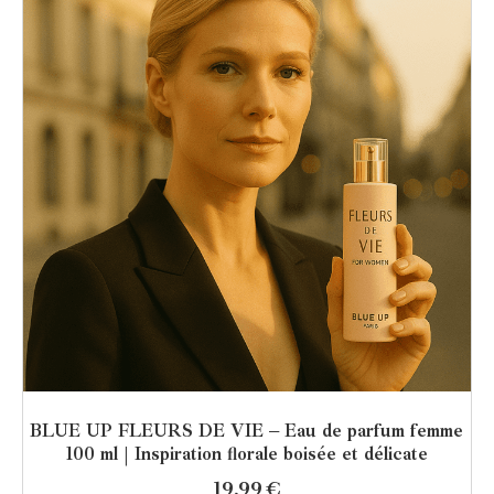
BLUE UP FLEURS DE VIE – Eau de parfum femme
100 ml | Inspiration florale boisée et délicate
19,99
€