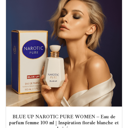
BLUE UP NAROTIC PURE WOMEN – Eau de
parfum femme 100 ml | Inspiration florale blanche et