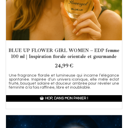
BLUE UP FLOWER GIRL WOMEN – EDP femme
100 ml | Inspiration florale orientale et gourmande
24,99
€
Une fragrance florale et lumineuse qui incarne l’élégance
spontanée. Inspirée d’un univers iconique, elle mêle éclat
fruité, bouquet solaire et douceur ambrée pour révéler une
féminité à la fois raffinée, libre et inoubliable.
HOP, DANS MON PANIER !