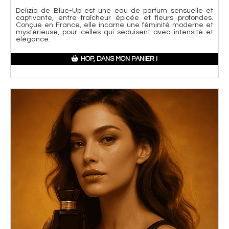
Delizia de Blue-Up est une eau de parfum sensuelle et
captivante, entre fraîcheur épicée et fleurs profondes.
Conçue en France, elle incarne une féminité moderne et
mystérieuse, pour celles qui séduisent avec intensité et
élégance.
HOP, DANS MON PANIER !