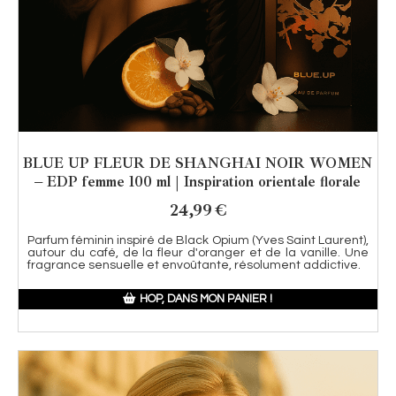
BLUE UP FLEUR DE SHANGHAI NOIR WOMEN
– EDP femme 100 ml | Inspiration orientale florale
24,99
€
Parfum féminin inspiré de Black Opium (Yves Saint Laurent),
autour du café, de la fleur d'oranger et de la vanille. Une
fragrance sensuelle et envoûtante, résolument addictive.
HOP, DANS MON PANIER !