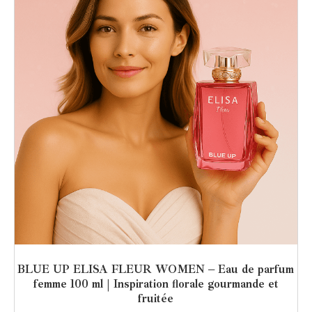
BLUE UP ELISA FLEUR WOMEN – Eau de parfum
femme 100 ml | Inspiration florale gourmande et
fruitée