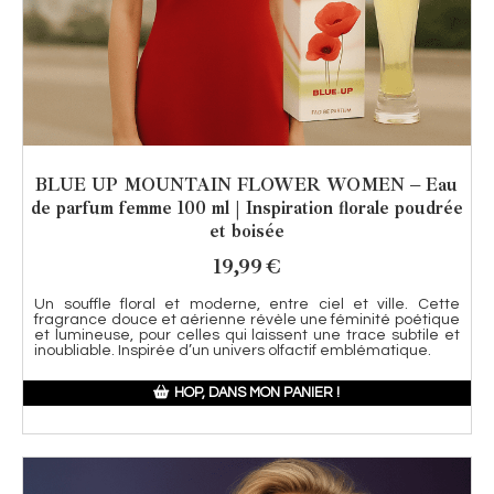
BLUE UP MOUNTAIN FLOWER WOMEN – Eau
de parfum femme 100 ml | Inspiration florale poudrée
et boisée
19,99
€
Un souffle floral et moderne, entre ciel et ville. Cette
fragrance douce et aérienne révèle une féminité poétique
et lumineuse, pour celles qui laissent une trace subtile et
inoubliable. Inspirée d’un univers olfactif emblématique.
HOP, DANS MON PANIER !