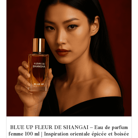
BLUE UP FLEUR DE SHANGAI – Eau de parfum
femme 100 ml | Inspiration orientale épicée et boisée