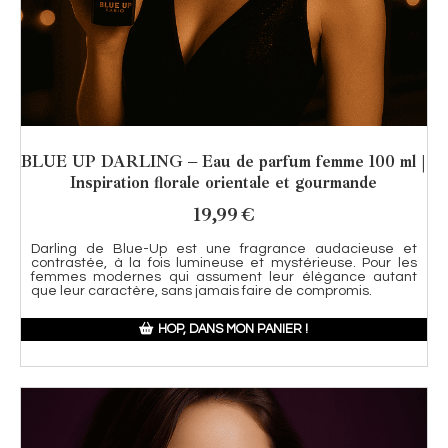
BLUE UP DARLING – Eau de parfum femme 100 ml |
Inspiration florale orientale et gourmande
19,99
€
Darling de Blue-Up est une fragrance audacieuse et
contrastée, à la fois lumineuse et mystérieuse. Pour les
femmes modernes qui assument leur élégance autant
que leur caractère, sans jamais faire de compromis.
HOP, DANS MON PANIER !