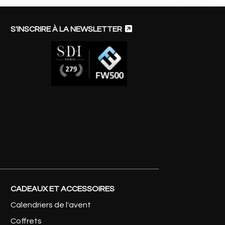

S'INSCRIRE À LA NEWSLETTER
CADEAUX ET ACCESSOIRES
Calendriers de l'avent
Coffrets