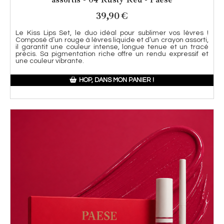
39,90
€
Le Kiss Lips Set, le duo idéal pour sublimer vos lèvres !
Composé d’un rouge à lèvres liquide et d’un crayon assorti,
il garantit une couleur intense, longue tenue et un tracé
précis. Sa pigmentation riche offre un rendu expressif et
une couleur vibrante.
HOP, DANS MON PANIER !