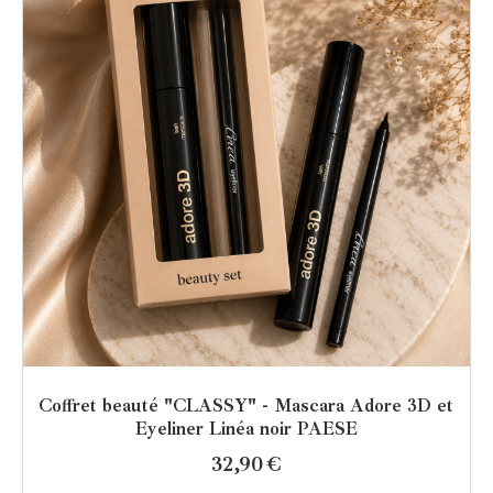
Coffret beauté "CLASSY" - Mascara Adore 3D et
Eyeliner Linéa noir PAESE
32,90
€