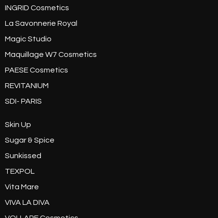
INGRID Cosmetics
La Savonnerie Royal
Magic Studio
Maquillage W7 Cosmetics
PAESE Cosmetics
REVITANIUM
SDI- PARIS
Skin Up
Sugar & Spice
Sunkissed
TEXPOL
Vita Mare
VIVA LA DIVA
VOLLARE Cosmetics