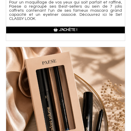
Pour un maquillage de vos yeux qui soit parfait et raffiné,
Paese a regroupé ses Best-sellers au sein de 7 jolis
coffrets contenant l'un de ses fameux mascara grand
capacité et un eyeliner associé. Découvrez ici le Set
CLASSY LOOK.
J'ACHÈTE !