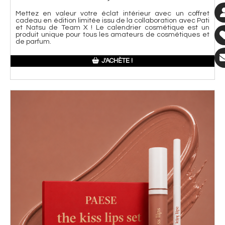
Mettez en valeur votre éclat intérieur avec un coffret
cadeau en édition limitée issu de la collaboration avec Pati
et Natsu de Team X ! Le calendrier cosmétique est un
produit unique pour tous les amateurs de cosmétiques et
de parfum.
J'ACHÈTE !