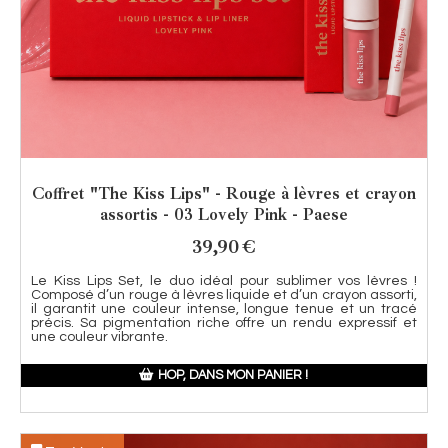
Coffret "The Kiss Lips" - Rouge à lèvres et crayon
assortis - 03 Lovely Pink - Paese
39,90
€
Le Kiss Lips Set, le duo idéal pour sublimer vos lèvres !
Composé d’un rouge à lèvres liquide et d’un crayon assorti,
il garantit une couleur intense, longue tenue et un tracé
précis. Sa pigmentation riche offre un rendu expressif et
une couleur vibrante.
HOP, DANS MON PANIER !