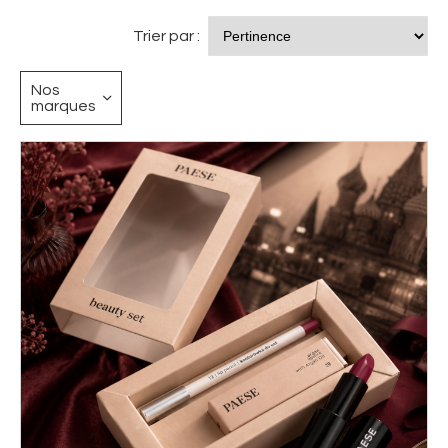
Trier par :
Nos
marques