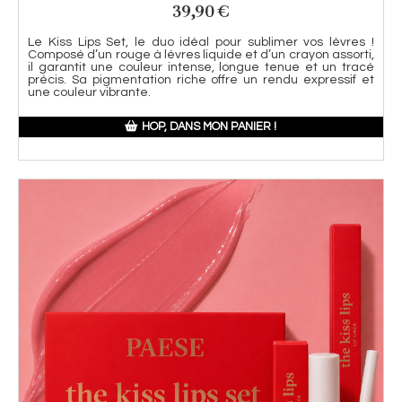
39,90
€
Le Kiss Lips Set, le duo idéal pour sublimer vos lèvres !
Composé d’un rouge à lèvres liquide et d’un crayon assorti,
il garantit une couleur intense, longue tenue et un tracé
précis. Sa pigmentation riche offre un rendu expressif et
une couleur vibrante.
HOP, DANS MON PANIER !