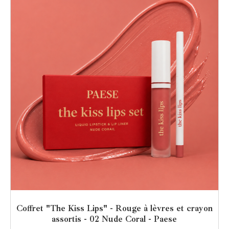
Coffret "The Kiss Lips" - Rouge à lèvres et crayon
assortis - 02 Nude Coral - Paese