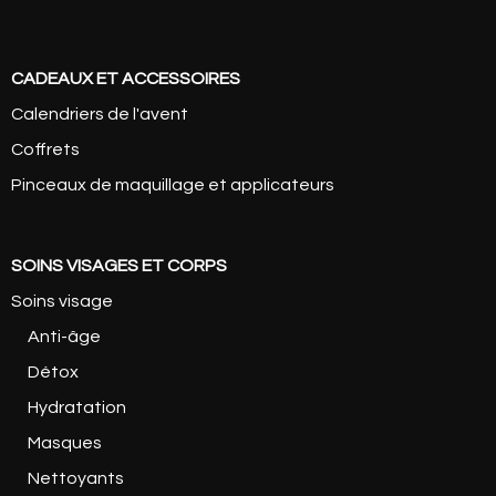
CADEAUX ET ACCESSOIRES
Calendriers de l'avent
Coffrets
Pinceaux de maquillage et applicateurs
SOINS VISAGES ET CORPS
Soins visage
Anti-âge
Détox
Hydratation
Masques
Nettoyants