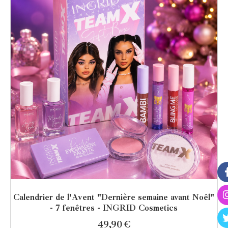
Calendrier de l'Avent "Dernière semaine avant Noêl"
- 7 fenêtres - INGRID Cosmetics
49,90
€