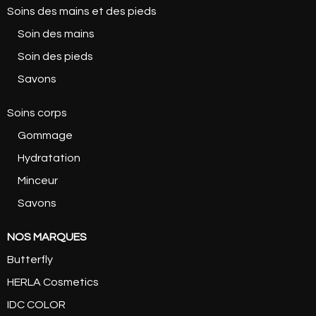
Soins des mains et des pieds
Soin des mains
Soin des pieds
Savons
Soins corps
Gommage
Hydratation
Minceur
Savons
NOS MARQUES
Butterfly
HERLA Cosmetics
IDC COLOR