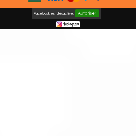
Autoriser
Facebook est désactivé.