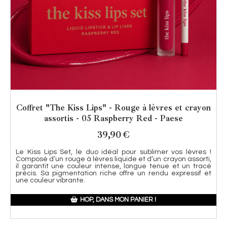
Coffret "The Kiss Lips" - Rouge à lèvres et crayon
assortis - 05 Raspberry Red - Paese
39,90
€
Le Kiss Lips Set, le duo idéal pour sublimer vos lèvres !
Composé d’un rouge à lèvres liquide et d’un crayon assorti,
il garantit une couleur intense, longue tenue et un tracé
précis. Sa pigmentation riche offre un rendu expressif et
une couleur vibrante.
HOP, DANS MON PANIER !