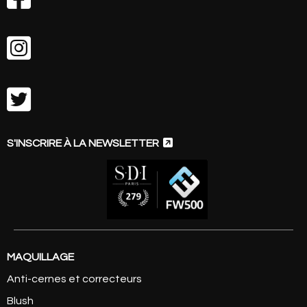



S'INSCRIRE À LA NEWSLETTER
MAQUILLAGE
Anti-cernes et correcteurs
Blush