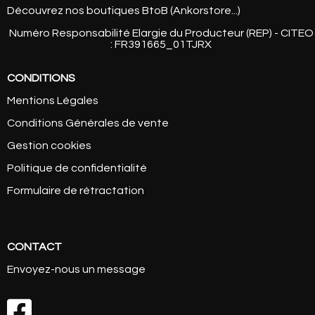
Découvrez nos boutiques BtoB (Ankorstore...)
Numéro Responsabilité Elargie du Producteur (REP) - CITEO
: FR391665_01TJRX
CONDITIONS
Mentions Légales
Conditions Générales de vente
Gestion cookies
Politique de confidentialité
Formulaire de rétractation
CONTACT
Envoyez-nous un message
