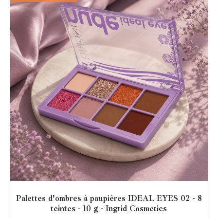
Palettes d'ombres à paupières IDEAL EYES 02 - 8
teintes - 10 g - Ingrid Cosmetics