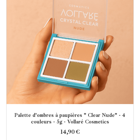
Palette d'ombres à paupières " Clear Nude" - 4
couleurs - 5g - Vollaré Cosmetics
14,90
€