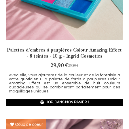
Palettes d'ombres à paupières Colour Amazing Effect
- 8 teintes - 10 g - Ingrid Cosmetics
29,90
€
39,90
€
Avec elle, vous ajouterez de la couleur et de la fantaisie à
votre quotidien ! La palette de fards à paupières Colour
Amazing Effect est un ensemble de huit couleurs
audacieuses qui se combineront parfaitement pour des
maquillages uniques.
HOP, DANS MON PANIER !
Coup de coeur