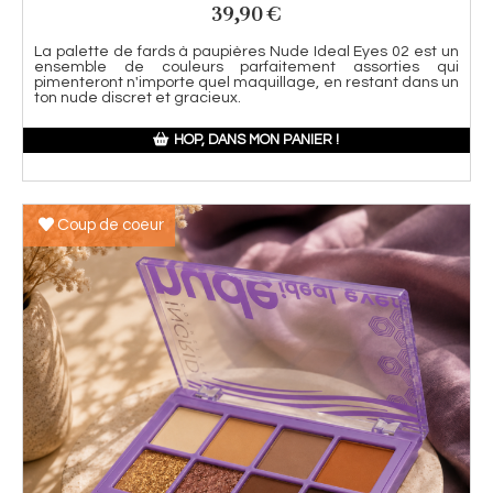
39,90
€
La palette de fards à paupières Nude Ideal Eyes 02 est un
ensemble de couleurs parfaitement assorties qui
pimenteront n'importe quel maquillage, en restant dans un
ton nude discret et gracieux.
HOP, DANS MON PANIER !
Coup de coeur