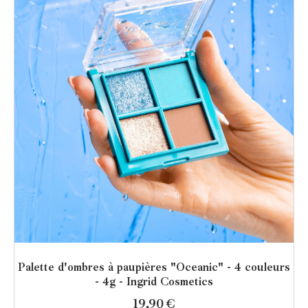
Palette d'ombres à paupières "Oceanic" - 4 couleurs
- 4g - Ingrid Cosmetics
19,90
€