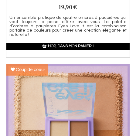
19,90
€
Un ensemble pratique de quatre ombres à paupières qui
vaut toujours la peine d’être avec vous. La palette
d’ombres à paupières Eyes Love It est la combinaison
parfaite de couleurs pour créer une création élégante et
naturelle !
HOP, DANS MON PANIER !
Coup de coeur