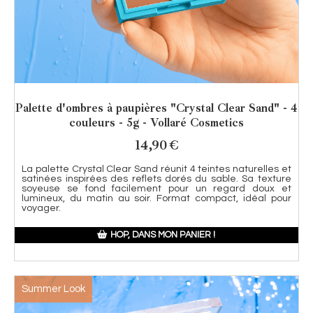
Palette d'ombres à paupières "Crystal Clear Sand" - 4
couleurs - 5g - Vollaré Cosmetics
14,90
€
La palette Crystal Clear Sand réunit 4 teintes naturelles et
satinées inspirées des reflets dorés du sable. Sa texture
soyeuse se fond facilement pour un regard doux et
lumineux, du matin au soir. Format compact, idéal pour
voyager.
HOP, DANS MON PANIER !
Summer Look