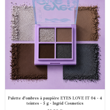
Palette d'ombres à paupière EYES LOVE IT 04 - 4
teintes - 5 g - Ingrid Cosmetics