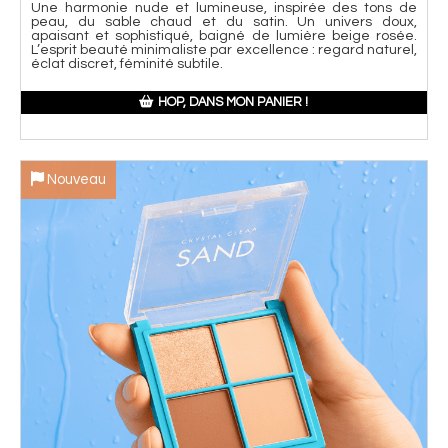
Une harmonie nude et lumineuse, inspirée des tons de
peau, du sable chaud et du satin. Un univers doux,
apaisant et sophistiqué, baigné de lumière beige rosée.
L’esprit beauté minimaliste par excellence : regard naturel,
éclat discret, féminité subtile.
HOP, DANS MON PANIER !
Nouveau