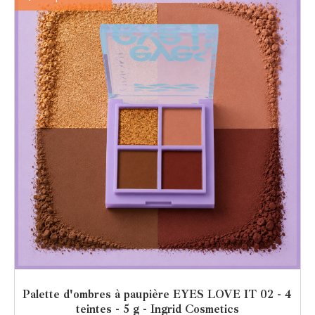
Palette d'ombres à paupière EYES LOVE IT 02 - 4
teintes - 5 g - Ingrid Cosmetics