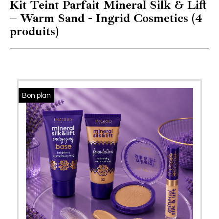
Kit Teint Parfait Mineral Silk & Lift
– Warm Sand - Ingrid Cosmetics (4
produits)
Bon plan