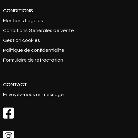
CONDITIONS
Mentions Légales
Conditions Générales de vente
Gestion cookies
Politique de confidentialité
Formulaire de rétractation
CONTACT
Envoyez-nous un message

