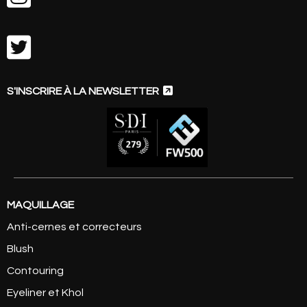


S'INSCRIRE À LA NEWSLETTER
MAQUILLAGE
Anti-cernes et correcteurs
Blush
Contouring
Eyeliner et Khol