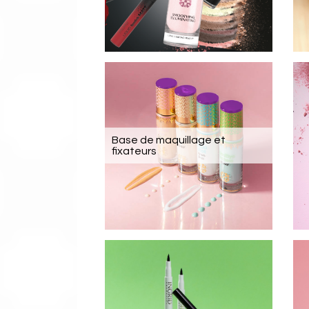
Base de maquillage et
fixateurs