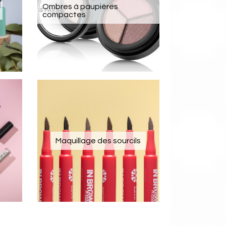
Ombres à paupières
compactes
Maquillage des sourcils