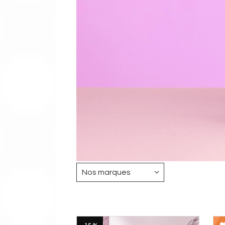
Nos marques