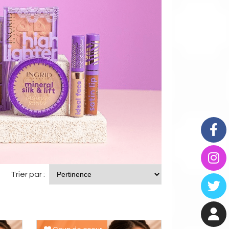
Trier par :