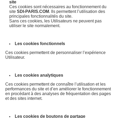
site
Ces cookies sont nécessaires au fonctionnement du
site
SDI-PARIS.COM
. Ils permettent l’utilisation des
principales fonctionnalités du site.
Sans ces cookies, les Utilisateurs ne peuvent pas
utiliser le site normalement.
Les cookies fonctionnels
Ces cookies permettent de personnaliser l’expérience
Utilisateur.
Les cookies analytiques
Ces cookies permettent de connaître l’utilisation et les
performances du site et d’en améliorer le fonctionnement
en procédant à des analyses de fréquentation des pages
et des sites internet.
Les cookies de boutons de partage