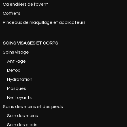
Calendriers de l'avent
Coffrets
Pinceaux de maquillage et applicateurs
SOINS VISAGES ET CORPS
Soins visage
Anti-âge
Détox
Hydratation
Masques
Nettoyants
Soins des mains et des pieds
Soin des mains
Soin des pieds