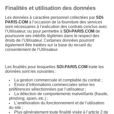
Finalités et utilisation des données
Les données à caractère personnel collectées par
SDI-
PARIS.COM
à l’occasion de la fourniture des services
sont nécessaires à l’exécution des contrats conclus avec
l’Utilisateur, ou pour permettre à
SDI-PARIS.COM
de
poursuivre ses intérêts légitimes dans le respect des
droits de l’Utilisateur. Certaines données pourront
également être traitées sur la base du recueil du
consentement de l’Utilisateur.
Les finalités pour lesquelles
SDI-PARIS.COM
traite les
données sont les suivantes :
La gestion commerciale et comptable du contrat ;
Envoi d’informations commerciales selon les
préférences sélectionnées par l’utilisateur ;
La détection de comportements malveillants (fraude,
phishing, spam, etc.) ;
L’amélioration du fonctionnement et de l’utilisation
du site ;
Plus généralement toute finalité visée à l’article 2 de