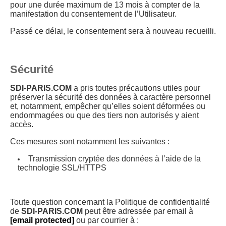
pour une durée maximum de 13 mois à compter de la
manifestation du consentement de l’Utilisateur.
Passé ce délai, le consentement sera à nouveau recueilli.
Sécurité
SDI-PARIS.COM
a pris toutes précautions utiles pour
préserver la sécurité des données à caractère personnel
et, notamment, empêcher qu’elles soient déformées ou
endommagées ou que des tiers non autorisés y aient
accès.
Ces mesures sont notamment les suivantes :
Transmission cryptée des données à l’aide de la
technologie SSL/HTTPS
Toute question concernant la Politique de confidentialité
de
SDI-PARIS.COM
peut être adressée par email à
[email protected]
ou par courrier à :