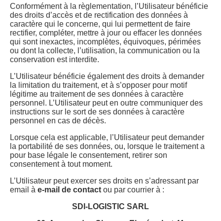
Conformément à la règlementation, l’Utilisateur bénéficie
des droits d’accès et de rectification des données à
caractère qui le concerne, qui lui permettent de faire
rectifier, compléter, mettre à jour ou effacer les données
qui sont inexactes, incomplètes, équivoques, périmées
ou dont la collecte, l’utilisation, la communication ou la
conservation est interdite.
L’Utilisateur bénéficie également des droits à demander
la limitation du traitement, et à s’opposer pour motif
légitime au traitement de ses données à caractère
personnel. L’Utilisateur peut en outre communiquer des
instructions sur le sort de ses données à caractère
personnel en cas de décès.
Lorsque cela est applicable, l’Utilisateur peut demander
la portabilité de ses données, ou, lorsque le traitement a
pour base légale le consentement, retirer son
consentement à tout moment.
L’Utilisateur peut exercer ses droits en s’adressant par
email à
e-mail de contact
ou par courrier à :
SDI-LOGISTIC SARL