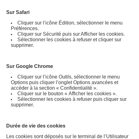
Sur Safari
Cliquer sur l’icône Édition, sélectionner le menu
Préférences.
Cliquer sur Sécurité puis sur Afficher les cookies.
Sélectionner les cookies à refuser et cliquer sur
supprimer.
Sur Google Chrome
Cliquer sur l’icône Outils, sélectionner le menu
Options puis cliquer l’onglet Options avancées et
accéder à la section « Confidentialité ».
Cliquer sur le bouton « Afficher les cookies ».
Sélectionner les cookies à refuser puis cliquer sur
supprimer.
Durée de vie des cookies
Les cookies sont déposés sur le terminal de l’Utilisateur