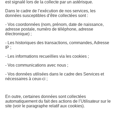
est signalé lors de la collecte par un astérisque.
Dans le cadre de l’exécution de nos services, les
données susceptibles d’être collectées sont :
- Vos coordonnées (nom, prénom, date de naissance,
adresse postale, numéro de téléphone, adresse
électronique) ;
- Les historiques des transactions, commandes, Adresse
IP ;
- Les informations recueillies via les cookies ;
- Vos communications avec nous ;
- Vos données utilisées dans le cadre des Services et
nécessaires à ceux-ci ;
En outre, certaines données sont collectées
automatiquement du fait des actions de l’Utilisateur sur le
site (voir le paragraphe relatif aux cookies).