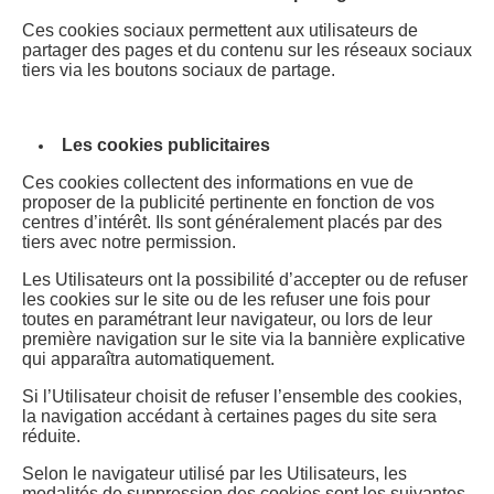
Ces cookies sociaux permettent aux utilisateurs de
partager des pages et du contenu sur les réseaux sociaux
tiers via les boutons sociaux de partage.
Les cookies publicitaires
Ces cookies collectent des informations en vue de
proposer de la publicité pertinente en fonction de vos
centres d’intérêt. Ils sont généralement placés par des
tiers avec notre permission.
Les Utilisateurs ont la possibilité d’accepter ou de refuser
les cookies sur le site ou de les refuser une fois pour
toutes en paramétrant leur navigateur, ou lors de leur
première navigation sur le site via la bannière explicative
qui apparaîtra automatiquement.
Si l’Utilisateur choisit de refuser l’ensemble des cookies,
la navigation accédant à certaines pages du site sera
réduite.
Selon le navigateur utilisé par les Utilisateurs, les
modalités de suppression des cookies sont les suivantes