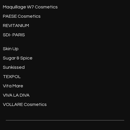
Maquillage W7 Cosmetics
PAESE Cosmetics
REVITANIUM
SDI- PARIS
Skin Up
Sugar & Spice
Sunkissed
TEXPOL
Vita Mare
VIVA LA DIVA
VOLLARE Cosmetics