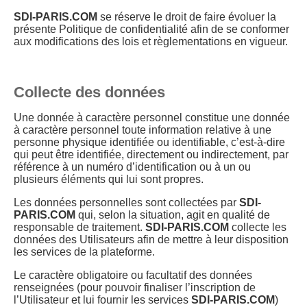
SDI-PARIS.COM
se réserve le droit de faire évoluer la
présente Politique de confidentialité afin de se conformer
aux modifications des lois et règlementations en vigueur.
Collecte des données
Une donnée à caractère personnel constitue une donnée
à caractère personnel toute information relative à une
personne physique identifiée ou identifiable, c’est-à-dire
qui peut être identifiée, directement ou indirectement, par
référence à un numéro d’identification ou à un ou
plusieurs éléments qui lui sont propres.
Les données personnelles sont collectées par
SDI-
PARIS.COM
qui, selon la situation, agit en qualité de
responsable de traitement.
SDI-PARIS.COM
collecte les
données des Utilisateurs afin de mettre à leur disposition
les services de la plateforme.
Le caractère obligatoire ou facultatif des données
renseignées (pour pouvoir finaliser l’inscription de
l’Utilisateur et lui fournir les services
SDI-PARIS.COM
)