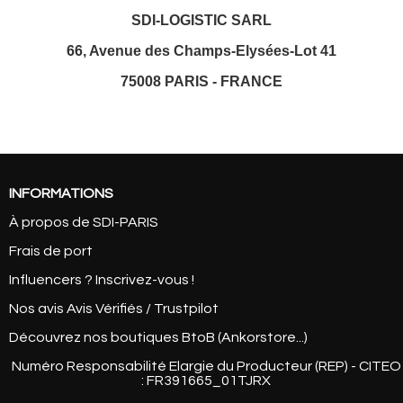
SDI-LOGISTIC SARL
66, Avenue des Champs-Elysées-Lot 41
75008 PARIS - FRANCE
INFORMATIONS
À propos de SDI-PARIS
Frais de port
Influencers ? Inscrivez-vous !
Nos avis Avis Vérifiés / Trustpilot
Découvrez nos boutiques BtoB (Ankorstore...)
Numéro Responsabilité Elargie du Producteur (REP) - CITEO
: FR391665_01TJRX