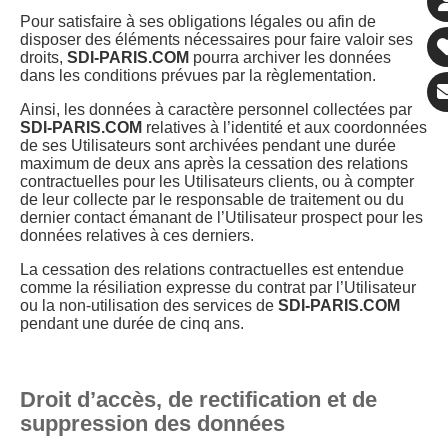
Pour satisfaire à ses obligations légales ou afin de
disposer des éléments nécessaires pour faire valoir ses
droits,
SDI-PARIS.COM
pourra archiver les données
dans les conditions prévues par la règlementation.
Ainsi, les données à caractère personnel collectées par
SDI-PARIS.COM
relatives à l’identité et aux coordonnées
de ses Utilisateurs sont archivées pendant une durée
maximum de deux ans après la cessation des relations
contractuelles pour les Utilisateurs clients, ou à compter
de leur collecte par le responsable de traitement ou du
dernier contact émanant de l’Utilisateur prospect pour les
données relatives à ces derniers.
La cessation des relations contractuelles est entendue
comme la résiliation expresse du contrat par l’Utilisateur
ou la non-utilisation des services de
SDI-PARIS.COM
pendant une durée de cinq ans.
Droit d’accès, de rectification et de
suppression des données