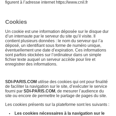
figurent à l’adresse internet https://www.cnil.fr
Cookies
Un cookie est une information déposée sur le disque dur
d’un internaute par le serveur du site qu’il visite. Il
contient plusieurs données : le nom du serveur qui l’a
déposé, un identifiant sous forme de numéro unique,
éventuellement une date d’expiration. Ces informations
sont parfois stockées sur l’ordinateur dans un simple
fichier texte auquel un serveur accède pour lire et
enregistrer des informations.
SDI-PARIS.COM
utilise des cookies qui ont pour finalité
de faciliter la navigation sur le site, d’exécuter le service
fourni par
SDI-PARIS.COM
, de mesurer l’audience du
site ou encore de permettre le partage de pages du site.
Les cookies présents sur la plateforme sont les suivants :
Les cookies nécessaires à la navigation sur le