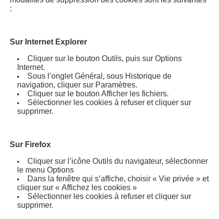
:
Sur Internet Explorer
Cliquer sur le bouton Outils, puis sur Options
Internet.
Sous l’onglet Général, sous Historique de
navigation, cliquer sur Paramètres.
Cliquer sur le bouton Afficher les fichiers.
Sélectionner les cookies à refuser et cliquer sur
supprimer.
Sur Firefox
Cliquer sur l’icône Outils du navigateur, sélectionner
le menu Options
Dans la fenêtre qui s’affiche, choisir « Vie privée » et
cliquer sur « Affichez les cookies »
Sélectionner les cookies à refuser et cliquer sur
supprimer.