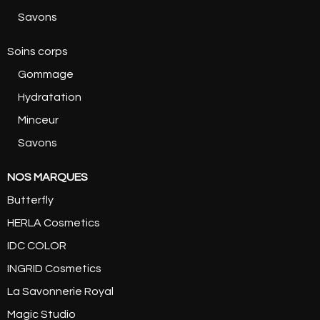
Savons
Soins corps
Gommage
Hydratation
Minceur
Savons
NOS MARQUES
Butterfly
HERLA Cosmetics
IDC COLOR
INGRID Cosmetics
La Savonnerie Royal
Magic Studio