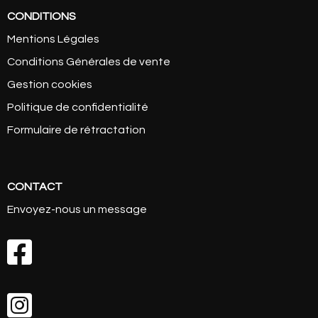
CONDITIONS
Mentions Légales
Conditions Générales de vente
Gestion cookies
Politique de confidentialité
Formulaire de rétractation
CONTACT
Envoyez-nous un message

