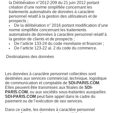
la Délibération n°2012-209 du 21 juin 2012 portant
création d’une norme simplifiée concernant les
traitements automatisés de données à caractère
personnel relatif à la gestion des utilisateurs et de
prospects ;
De la délibération n° 2016 portant modification d’une
norme simplifiée concernant les traitements
automatisés de données à caractère personnel relatif à
la gestion de clients et de prospects ;
De l’article 133-24 du code monétaire et financier ;
De l’article 123-22 al. 2 du code du commerce.
Destinataires des données
Les données à caractère personnel collectées sont
destinées aux services commercial, technique, logistique
de communication et comptable de
SDI-PARIS.COM
.
Elles peuvent être transmises aux filiales de
SDI-
PARIS.COM
, ou aux sociétés sous-traitantes auxquelles
SDI-PARIS.COM
peut faire appel dans le cadre du
paiement ou de l’exécution de ses services.
Dans ce cadre, les données à caractère personnel