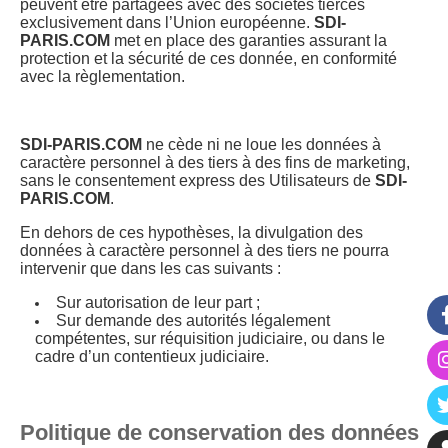
peuvent être partagées avec des sociétés tierces
exclusivement dans l’Union européenne.
SDI-
PARIS.COM
met en place des garanties assurant la
protection et la sécurité de ces donnée, en conformité
avec la règlementation.
SDI-PARIS.COM
ne cède ni ne loue les données à
caractère personnel à des tiers à des fins de marketing,
sans le consentement express des Utilisateurs de
SDI-
PARIS.COM
.
En dehors de ces hypothèses, la divulgation des
données à caractère personnel à des tiers ne pourra
intervenir que dans les cas suivants :
Sur autorisation de leur part ;
Sur demande des autorités légalement
compétentes, sur réquisition judiciaire, ou dans le
cadre d’un contentieux judiciaire.
Politique de conservation des données