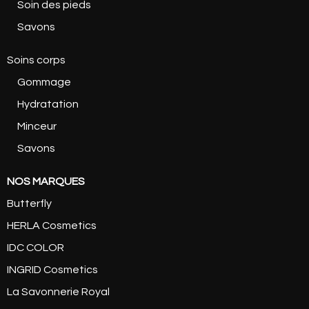
Soin des pieds
Savons
Soins corps
Gommage
Hydratation
Minceur
Savons
NOS MARQUES
Butterfly
HERLA Cosmetics
IDC COLOR
INGRID Cosmetics
La Savonnerie Royal