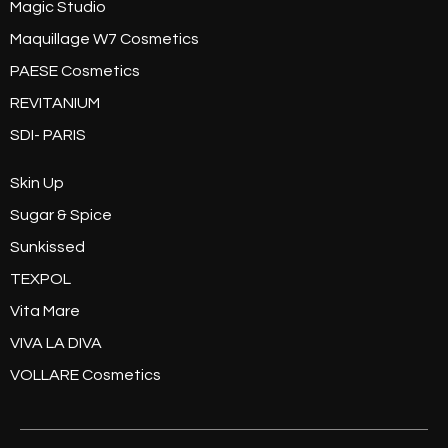
Magic Studio
Maquillage W7 Cosmetics
PAESE Cosmetics
REVITANIUM
SDI- PARIS
Skin Up
Sugar & Spice
Sunkissed
TEXPOL
Vita Mare
VIVA LA DIVA
VOLLARE Cosmetics