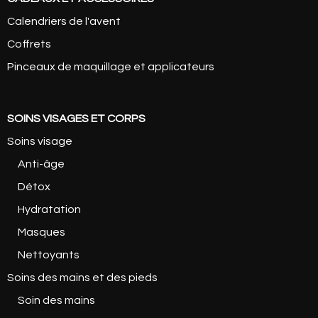
Calendriers de l'avent
Coffrets
Pinceaux de maquillage et applicateurs
SOINS VISAGES ET CORPS
Soins visage
Anti-âge
Détox
Hydratation
Masques
Nettoyants
Soins des mains et des pieds
Soin des mains