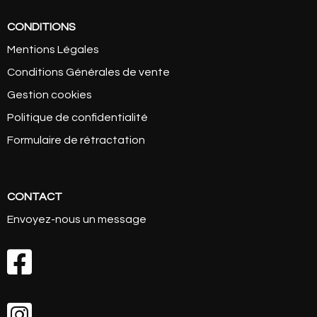
CONDITIONS
Mentions Légales
Conditions Générales de vente
Gestion cookies
Politique de confidentialité
Formulaire de rétractation
CONTACT
Envoyez-nous un message

