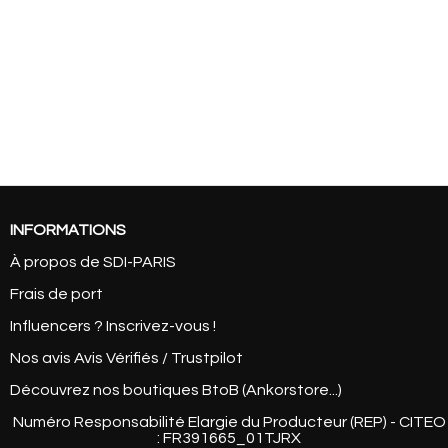
INFORMATIONS
À propos de SDI-PARIS
Frais de port
Influencers ? Inscrivez-vous !
Nos avis Avis Vérifiés / Trustpilot
Découvrez nos boutiques BtoB (Ankorstore...)
Numéro Responsabilité Elargie du Producteur (REP) - CITEO
: FR391665_01TJRX