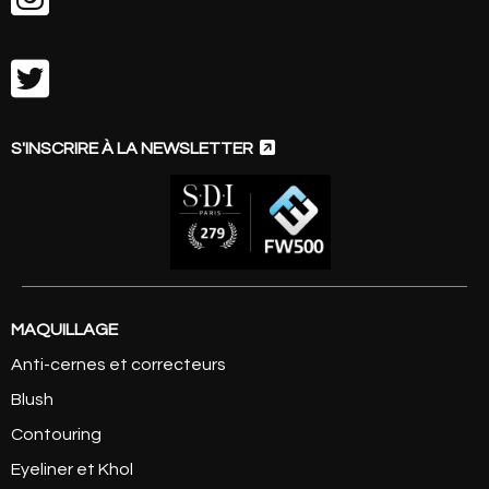


S'INSCRIRE À LA NEWSLETTER
MAQUILLAGE
Anti-cernes et correcteurs
Blush
Contouring
Eyeliner et Khol