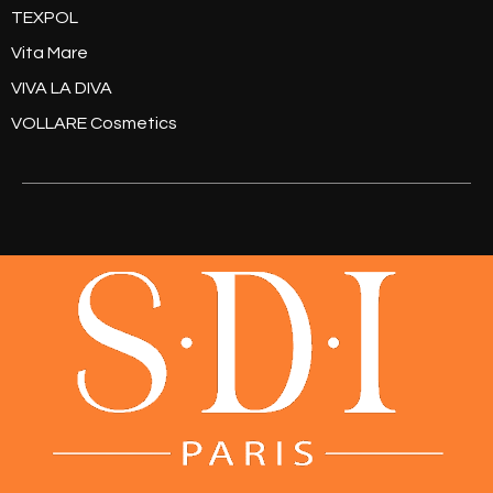
TEXPOL
Vita Mare
VIVA LA DIVA
VOLLARE Cosmetics