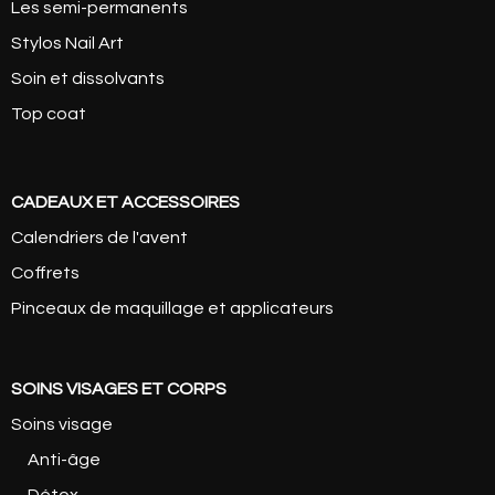
Les semi-permanents
Stylos Nail Art
Soin et dissolvants
Top coat
CADEAUX ET ACCESSOIRES
Calendriers de l'avent
Coffrets
Pinceaux de maquillage et applicateurs
SOINS VISAGES ET CORPS
Soins visage
Anti-âge