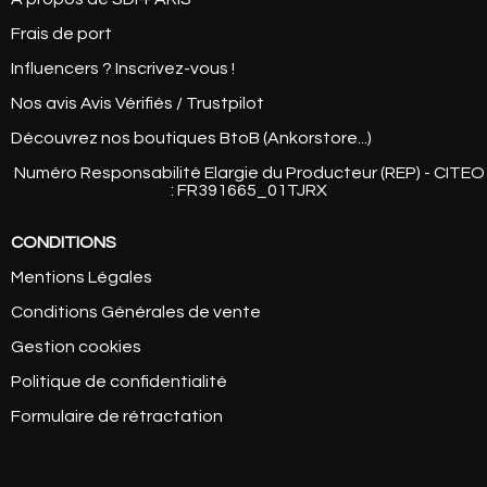
Frais de port
Influencers ? Inscrivez-vous !
Nos avis Avis Vérifiés / Trustpilot
Découvrez nos boutiques BtoB (Ankorstore...)
Numéro Responsabilité Elargie du Producteur (REP) - CITEO
: FR391665_01TJRX
CONDITIONS
Mentions Légales
Conditions Générales de vente
Gestion cookies
Politique de confidentialité
Formulaire de rétractation