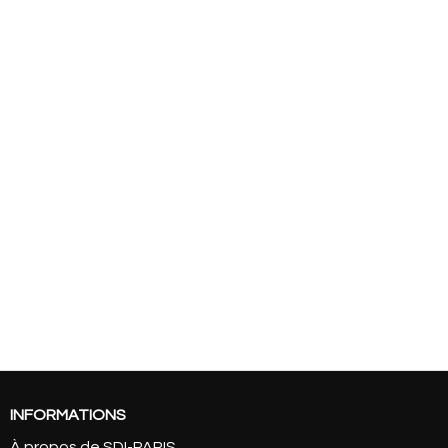
INFORMATIONS
À propos de SDI-PARIS