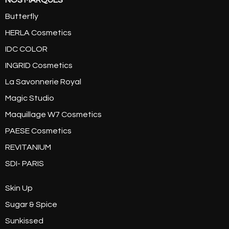
NOS MARQUES
Butterfly
HERLA Cosmetics
IDC COLOR
INGRID Cosmetics
La Savonnerie Royal
Magic Studio
Maquillage W7 Cosmetics
PAESE Cosmetics
REVITANIUM
SDI- PARIS
Skin Up
Sugar & Spice
Sunkissed