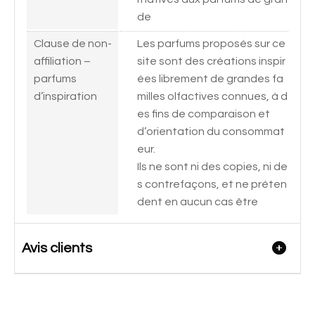
de
Clause de non-
Les parfums proposés sur ce
affiliation –
site sont des créations inspir
parfums
ées librement de grandes fa
d’inspiration
milles olfactives connues, à d
es fins de comparaison et
d’orientation du consommat
eur.
Ils ne sont ni des copies, ni de
s contrefaçons, et ne préten
dent en aucun cas être
Avis clients