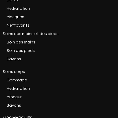
Détox
Hydratation
Masques
Nettoyants
Soins des mains et des pieds
Soin des mains
Soin des pieds
Savons
Soins corps
Gommage
Hydratation
Minceur
Savons