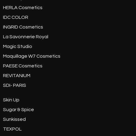
HERLA Cosmetics
IDC COLOR
INGRID Cosmetics
La Savonnerie Royal
Magic Studio
Maquillage W7 Cosmetics
PAESE Cosmetics
REVITANIUM
SDI- PARIS
Skin Up
Sugar & Spice
Sunkissed
TEXPOL