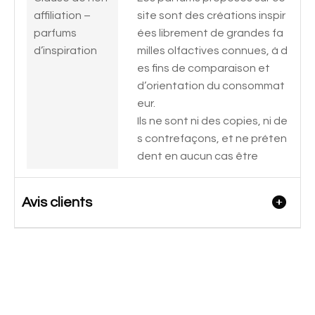
affiliation –
site sont des créations inspir
parfums
ées librement de grandes fa
d’inspiration
milles olfactives connues, à d
es fins de comparaison et
d’orientation du consommat
eur.
Ils ne sont ni des copies, ni de
s contrefaçons, et ne préten
dent en aucun cas être
Avis clients