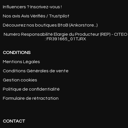
Influencers ? Inscrivez-vous !
Nos avis Avis Vérifiés / Trustpilot
Découvrez nos boutiques BtoB (Ankorstore...)
Numéro Responsabilité Elargie du Producteur (REP) - CITEO
: FR391665_01TJRX
CONDITIONS
Mentions Légales
Conditions Générales de vente
Gestion cookies
Politique de confidentialité
Formulaire de rétractation
CONTACT