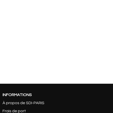
INFORMATIONS
À propos de SDI-PARIS
Frais de port