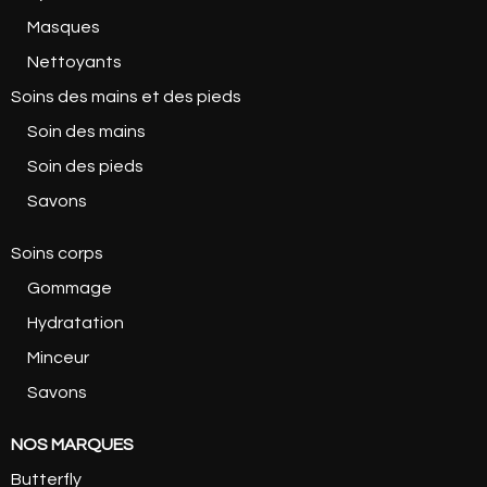
Masques
Nettoyants
Soins des mains et des pieds
Soin des mains
Soin des pieds
Savons
Soins corps
Gommage
Hydratation
Minceur
Savons
NOS MARQUES
Butterfly