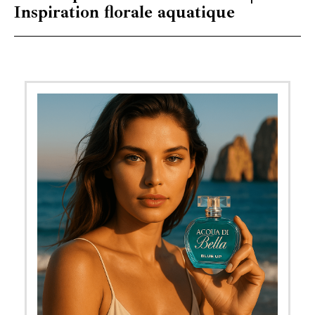
Inspiration florale aquatique