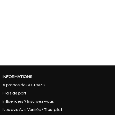
INFORMATIONS
À propos de SDI-PARIS
Frais de port
Influencers ? Inscrivez-vous !
Nos avis Avis Vérifiés / Trustpilot