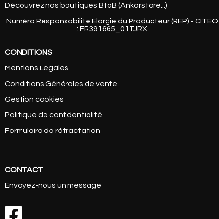
Découvrez nos boutiques BtoB (Ankorstore...)
Numéro Responsabilité Elargie du Producteur (REP) - CITEO
: FR391665_01TJRX
CONDITIONS
Mentions Légales
Conditions Générales de vente
Gestion cookies
Politique de confidentialité
Formulaire de rétractation
CONTACT
Envoyez-nous un message
