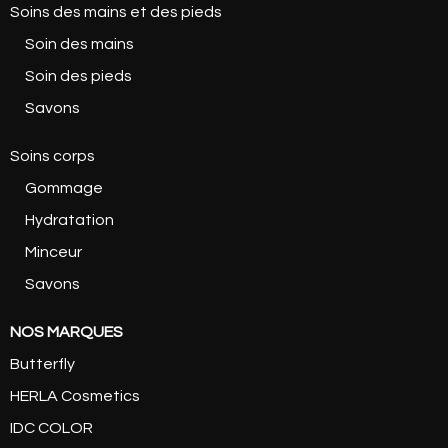
Soins des mains et des pieds
Soin des mains
Soin des pieds
Savons
Soins corps
Gommage
Hydratation
Minceur
Savons
NOS MARQUES
Butterfly
HERLA Cosmetics
IDC COLOR