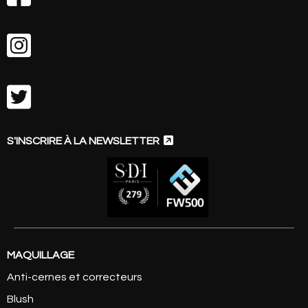



S'INSCRIRE À LA NEWSLETTER
MAQUILLAGE
Anti-cernes et correcteurs
Blush