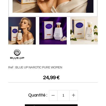
Ref :
BLUE UP NAROTIC PURE WOMEN
24,99
€
Quantité :