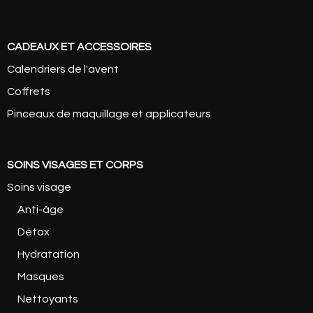
CADEAUX ET ACCESSOIRES
Calendriers de l'avent
Coffrets
Pinceaux de maquillage et applicateurs
SOINS VISAGES ET CORPS
Soins visage
Anti-âge
Détox
Hydratation
Masques
Nettoyants