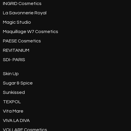
INGRID Cosmetics
La Savonnerie Royal
Magic Studio
Maquillage W7 Cosmetics
PAESE Cosmetics
REVITANIUM
SDI- PARIS
Skin Up
Sugar & Spice
Sunkissed
TEXPOL
Vita Mare
VIVA LA DIVA
VOLLARE Cosmetics