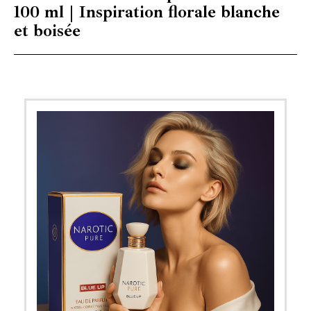
100 ml | Inspiration florale blanche
et boisée