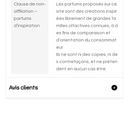
Clause de non-
Les parfums proposés sur ce
affiliation –
site sont des créations inspir
parfums
ées librement de grandes fa
d’inspiration
milles olfactives connues, à d
es fins de comparaison et
d’orientation du consommat
eur.
Ils ne sont ni des copies, ni de
s contrefaçons, et ne préten
dent en aucun cas être
Avis clients