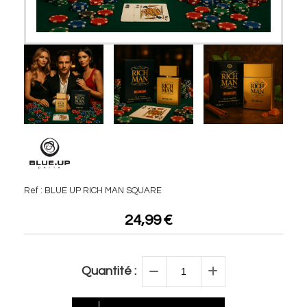
Ref :
BLUE UP RICH MAN SQUARE
24,99
€
Quantité :