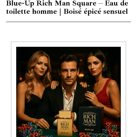
Blue-Up Rich Man Square – Eau de
toilette homme | Boisé épicé sensuel