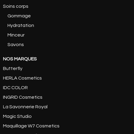
Soins corps
Gommage
Hydratation
Minceur
Savons
NOS MARQUES
Butterfly
HERLA Cosmetics
IDC COLOR
INGRID Cosmetics
La Savonnerie Royal
Magic Studio
Maquillage W7 Cosmetics