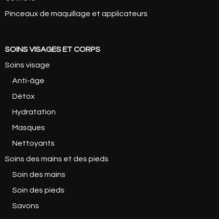
Pinceaux de maquillage et applicateurs
SOINS VISAGES ET CORPS
Soins visage
Anti-âge
Détox
Hydratation
Masques
Nettoyants
Soins des mains et des pieds
Soin des mains
Soin des pieds
Savons