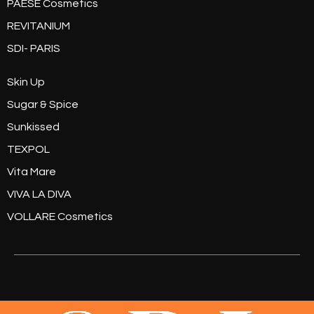
PAESE Cosmetics
REVITANIUM
SDI- PARIS
Skin Up
Sugar & Spice
Sunkissed
TEXPOL
Vita Mare
VIVA LA DIVA
VOLLARE Cosmetics