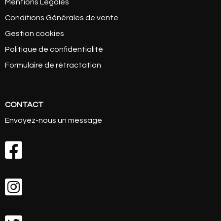
Mentions Légales
Conditions Générales de vente
Gestion cookies
Politique de confidentialité
Formulaire de rétractation
CONTACT
Envoyez-nous un message

