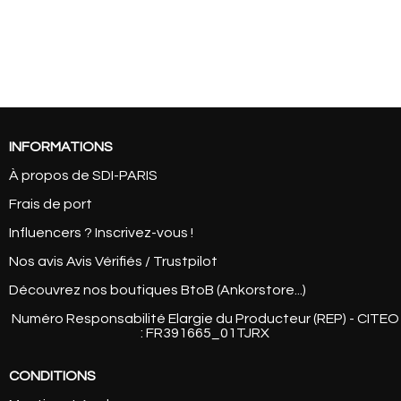
INFORMATIONS
À propos de SDI-PARIS
Frais de port
Influencers ? Inscrivez-vous !
Nos avis Avis Vérifiés / Trustpilot
Découvrez nos boutiques BtoB (Ankorstore...)
Numéro Responsabilité Elargie du Producteur (REP) - CITEO
: FR391665_01TJRX
CONDITIONS