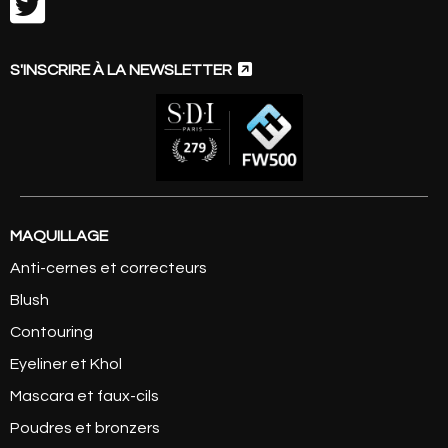


S'INSCRIRE À LA NEWSLETTER
MAQUILLAGE
Anti-cernes et correcteurs
Blush
Contouring
Eyeliner et Khol
Mascara et faux-cils
Poudres et bronzers