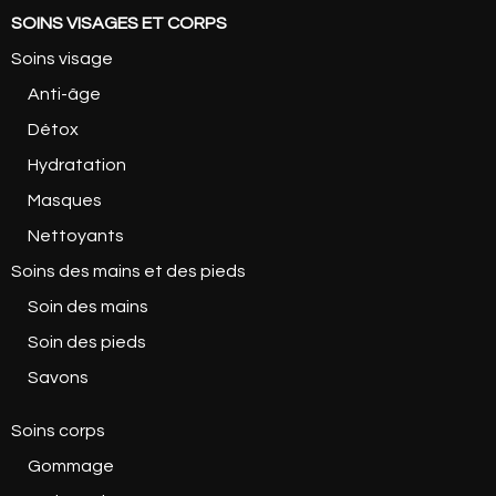
SOINS VISAGES ET CORPS
Soins visage
Anti-âge
Détox
Hydratation
Masques
Nettoyants
Soins des mains et des pieds
Soin des mains
Soin des pieds
Savons
Soins corps
Gommage