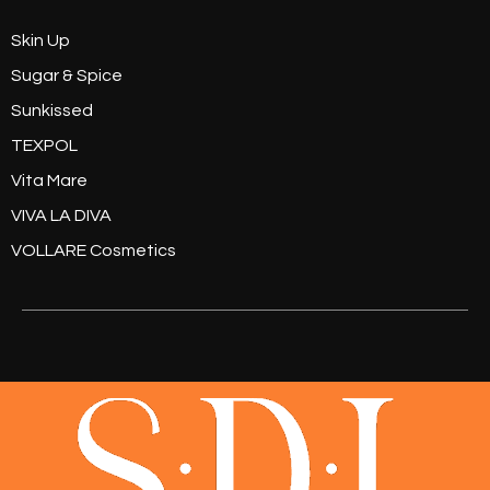
Skin Up
Sugar & Spice
Sunkissed
TEXPOL
Vita Mare
VIVA LA DIVA
VOLLARE Cosmetics