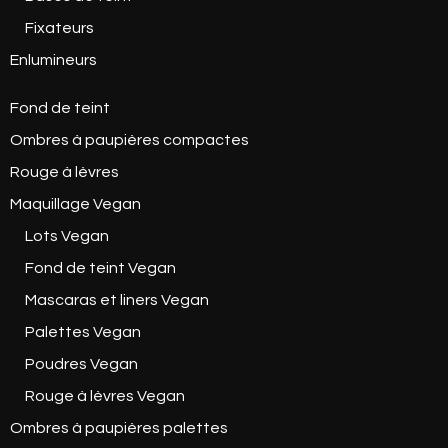
Fixateurs
Enlumineurs
Fond de teint
Ombres à paupières compactes
Rouge à lèvres
Maquillage Vegan
Lots Vegan
Fond de teint Vegan
Mascaras et liners Vegan
Palettes Vegan
Poudres Vegan
Rouge à lèvres Vegan
Ombres à paupières palettes