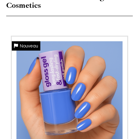
Cosmetics
Nouveau