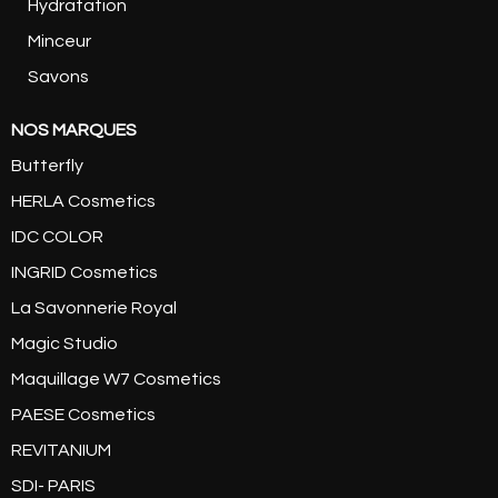
Hydratation
Minceur
Savons
NOS MARQUES
Butterfly
HERLA Cosmetics
IDC COLOR
INGRID Cosmetics
La Savonnerie Royal
Magic Studio
Maquillage W7 Cosmetics
PAESE Cosmetics
REVITANIUM
SDI- PARIS