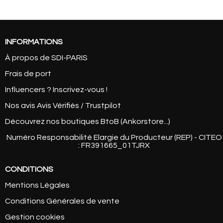
INFORMATIONS
À propos de SDI-PARIS
Frais de port
Influencers ? Inscrivez-vous !
Nos avis Avis Vérifiés / Trustpilot
Découvrez nos boutiques BtoB (Ankorstore...)
Numéro Responsabilité Elargie du Producteur (REP) - CITEO
: FR391665_01TJRX
CONDITIONS
Mentions Légales
Conditions Générales de vente
Gestion cookies