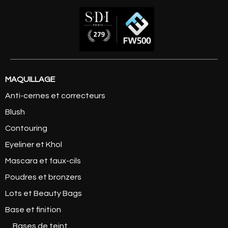
MAQUILLAGE
Anti-cernes et correcteurs
Blush
Contouring
Eyeliner et Khol
Mascara et faux-cils
Poudres et bronzers
Lots et Beauty Bags
Base et finition
Bases de teint