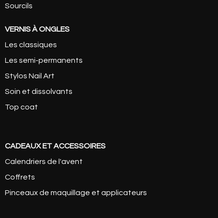
Sourcils
VERNIS À ONGLES
Les classiques
Les semi-permanents
Stylos Nail Art
Soin et dissolvants
Top coat
CADEAUX ET ACCESSOIRES
Calendriers de l'avent
Coffrets
Pinceaux de maquillage et applicateurs