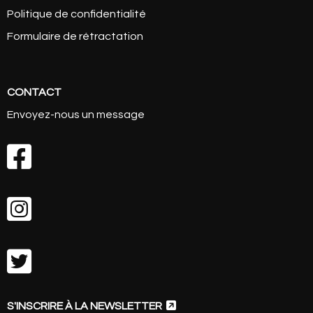
Politique de confidentialité
Formulaire de rétractation
CONTACT
Envoyez-nous un message




S'INSCRIRE À LA NEWSLETTER