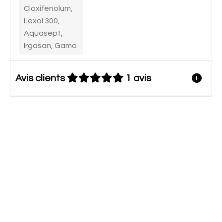
Cloxifenolum,
Lexol 300,
Aquasept,
Irgasan, Gamo
Avis clients
1 avis