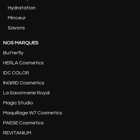
Hydratation
Minceur
Savons
NOS MARQUES
Butterfly
HERLA Cosmetics
IDC COLOR
INGRID Cosmetics
La Savonnerie Royal
Magic Studio
Maquillage W7 Cosmetics
PAESE Cosmetics
REVITANIUM