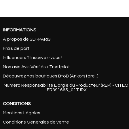
INFORMATIONS
À propos de SDI-PARIS
Frais de port
Influencers ? Inscrivez-vous !
Nos avis Avis Vérifiés / Trustpilot
Découvrez nos boutiques BtoB (Ankorstore...)
Numéro Responsabilité Elargie du Producteur (REP) - CITEO
: FR391665_01TJRX
CONDITIONS
Mentions Légales
Conditions Générales de vente