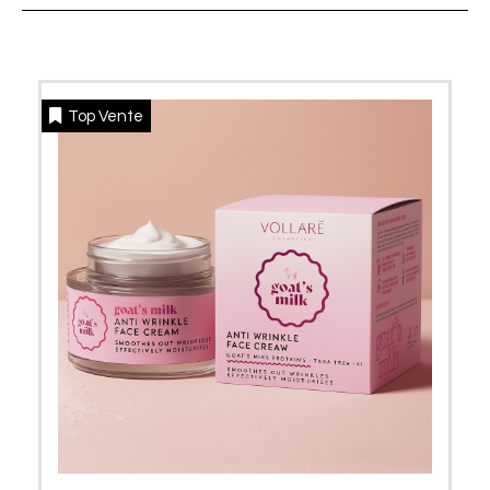
Top Vente