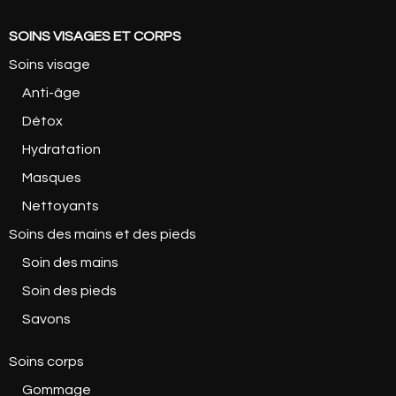
SOINS VISAGES ET CORPS
Soins visage
Anti-âge
Détox
Hydratation
Masques
Nettoyants
Soins des mains et des pieds
Soin des mains
Soin des pieds
Savons
Soins corps
Gommage