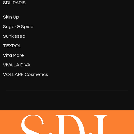
SDI- PARIS
Skin Up
Sugar & Spice
Sunkissed
TEXPOL
Vita Mare
VIVA LA DIVA
VOLLARE Cosmetics