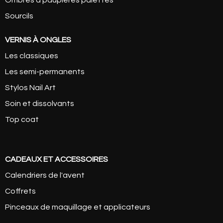
Sourcils
VERNIS À ONGLES
Les classiques
Les semi-permanents
Stylos Nail Art
Soin et dissolvants
Top coat
CADEAUX ET ACCESSOIRES
Calendriers de l'avent
Coffrets
Pinceaux de maquillage et applicateurs