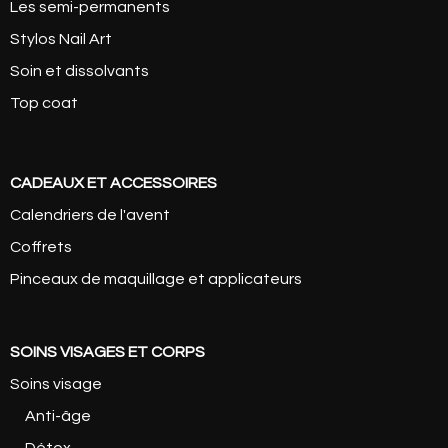
Les semi-permanents
Stylos Nail Art
Soin et dissolvants
Top coat
CADEAUX ET ACCESSOIRES
Calendriers de l'avent
Coffrets
Pinceaux de maquillage et applicateurs
SOINS VISAGES ET CORPS
Soins visage
Anti-âge
Détox