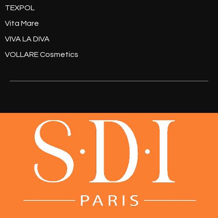
TEXPOL
Vita Mare
VIVA LA DIVA
VOLLARE Cosmetics