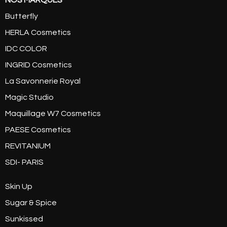
Butterfly
HERLA Cosmetics
IDC COLOR
INGRID Cosmetics
La Savonnerie Royal
Magic Studio
Maquillage W7 Cosmetics
PAESE Cosmetics
REVITANIUM
SDI- PARIS
Skin Up
Sugar & Spice
Sunkissed