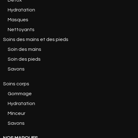
Hydratation
Masques
Nettoyants
Soins des mains et des pieds
Soin des mains
Soin des pieds
Savons
Soins corps
Gommage
Hydratation
Minceur
Savons
NOS MARQUES