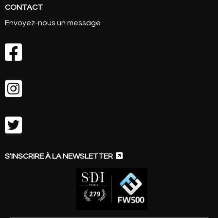
CONTACT
Envoyez-nous un message




S'INSCRIRE À LA NEWSLETTER