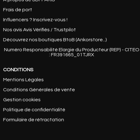
Frais de port
Influencers ? Inscrivez-vous !
Nos avis Avis Vérifiés / Trustpilot
Découvrez nos boutiques BtoB (Ankorstore...)
Numéro Responsabilité Elargie du Producteur (REP) - CITEO
: FR391665_01TJRX
CONDITIONS
Mentions Légales
Conditions Générales de vente
Gestion cookies
Politique de confidentialité
Formulaire de rétractation