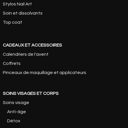
Stylos Nail Art
Soin et dissolvants
Top coat
CADEAUX ET ACCESSOIRES
Calendriers de l'avent
Coffrets
Pinceaux de maquillage et applicateurs
SOINS VISAGES ET CORPS
Soins visage
Anti-âge
Détox