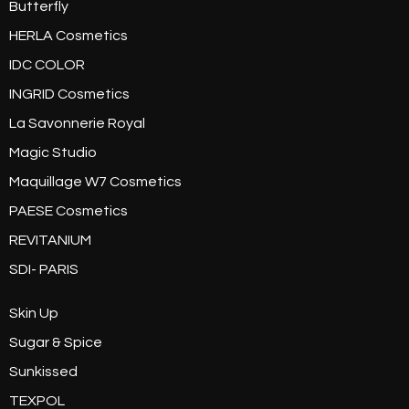
Butterfly
HERLA Cosmetics
IDC COLOR
INGRID Cosmetics
La Savonnerie Royal
Magic Studio
Maquillage W7 Cosmetics
PAESE Cosmetics
REVITANIUM
SDI- PARIS
Skin Up
Sugar & Spice
Sunkissed
TEXPOL