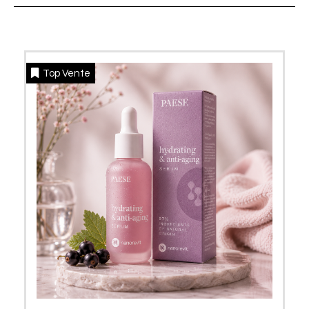
Top Vente