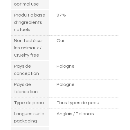
optimal use
Produit à base
97%
d'ingrédients
natuels
Non testé sur
Oui
les animaux /
Cruelty free
Pays de
Pologne
conception
Pays de
Pologne
fabrication
Type de peau
Tous types de peau
Langues sur le
Anglais / Polonais
packaging