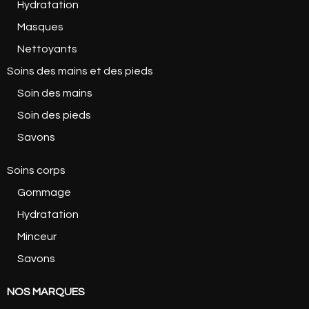
Hydratation
Masques
Nettoyants
Soins des mains et des pieds
Soin des mains
Soin des pieds
Savons
Soins corps
Gommage
Hydratation
Minceur
Savons
NOS MARQUES