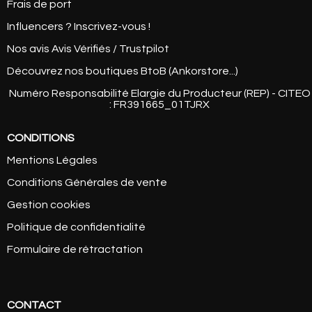
Frais de port
Influencers ? Inscrivez-vous !
Nos avis Avis Vérifiés / Trustpilot
Découvrez nos boutiques BtoB (Ankorstore...)
Numéro Responsabilité Elargie du Producteur (REP) - CITEO
: FR391665_01TJRX
CONDITIONS
Mentions Légales
Conditions Générales de vente
Gestion cookies
Politique de confidentialité
Formulaire de rétractation
CONTACT