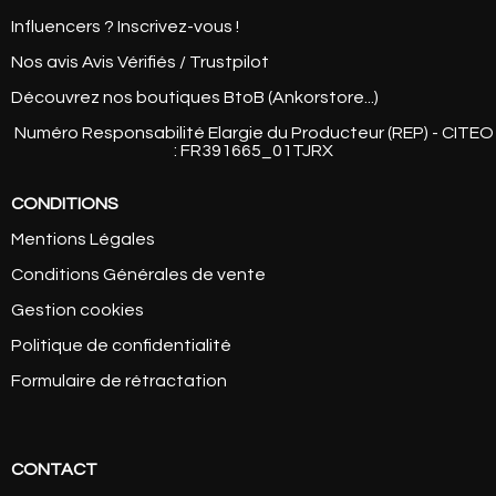
Influencers ? Inscrivez-vous !
Nos avis Avis Vérifiés / Trustpilot
Découvrez nos boutiques BtoB (Ankorstore...)
Numéro Responsabilité Elargie du Producteur (REP) - CITEO
: FR391665_01TJRX
CONDITIONS
Mentions Légales
Conditions Générales de vente
Gestion cookies
Politique de confidentialité
Formulaire de rétractation
CONTACT