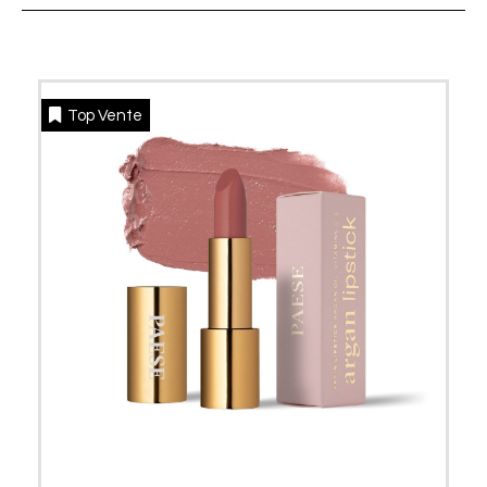
Top Vente