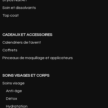
Soin et dissolvants
Top coat
CADEAUX ET ACCESSOIRES
Calendriers de l'avent
Coffrets
Pinceaux de maquillage et applicateurs
SOINS VISAGES ET CORPS
Soins visage
Anti-âge
Détox
Hydratation