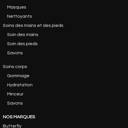
Masques
Nettoyants
Soins des mains et des pieds
Soin des mains
Soin des pieds
Savons
Soins corps
Gommage
Hydratation
Minceur
Savons
NOS MARQUES
Butterfly