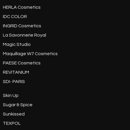
HERLA Cosmetics
IDC COLOR
INGRID Cosmetics
La Savonnerie Royal
Magic Studio
Maquillage W7 Cosmetics
PAESE Cosmetics
REVITANIUM
SDI- PARIS
Skin Up
Sugar & Spice
Sunkissed
TEXPOL