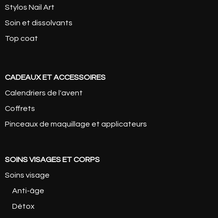
Stylos Nail Art
Soin et dissolvants
Top coat
CADEAUX ET ACCESSOIRES
Calendriers de l'avent
Coffrets
Pinceaux de maquillage et applicateurs
SOINS VISAGES ET CORPS
Soins visage
Anti-âge
Détox