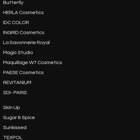
Butterfly
HERLA Cosmetics
IDC COLOR
INGRID Cosmetics
La Savonnerie Royal
Magic Studio
Maquillage W7 Cosmetics
PAESE Cosmetics
REVITANIUM
SDI- PARIS
Skin Up
Sugar & Spice
Sunkissed
TEXPOL