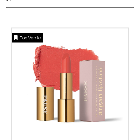
Top Vente