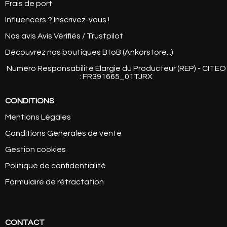
Frais de port
Influencers ? Inscrivez-vous !
Nos avis Avis Vérifiés / Trustpilot
Découvrez nos boutiques BtoB (Ankorstore...)
Numéro Responsabilité Elargie du Producteur (REP) - CITEO
: FR391665_01TJRX
CONDITIONS
Mentions Légales
Conditions Générales de vente
Gestion cookies
Politique de confidentialité
Formulaire de rétractation
CONTACT