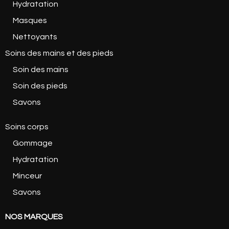
Hydratation
Masques
Nettoyants
Soins des mains et des pieds
Soin des mains
Soin des pieds
Savons
Soins corps
Gommage
Hydratation
Minceur
Savons
NOS MARQUES