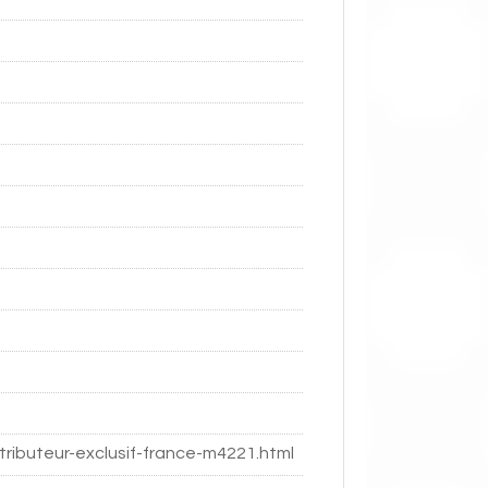
tributeur-exclusif-france-m4221.html