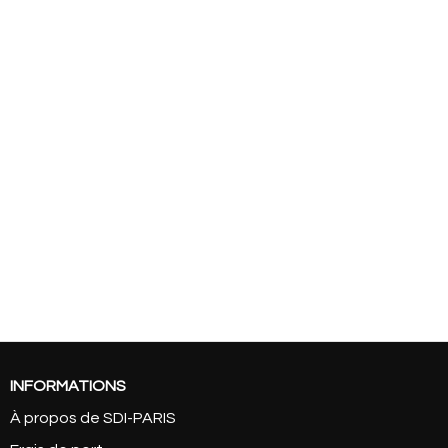
INFORMATIONS
À propos de SDI-PARIS