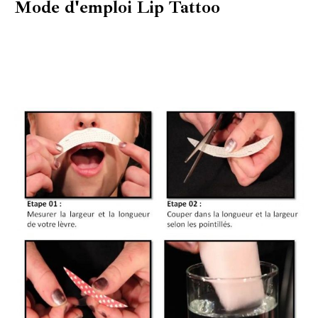
Mode d'emploi Lip Tattoo