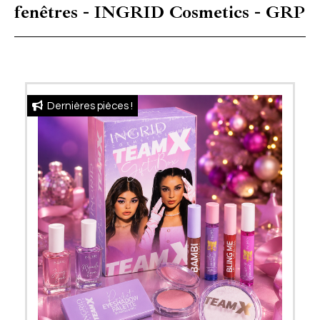
fenêtres - INGRID Cosmetics - GRP
Dernières pièces !