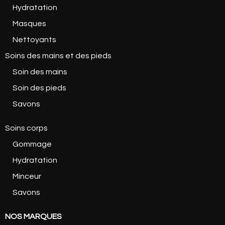
Hydratation
Masques
Nettoyants
Soins des mains et des pieds
Soin des mains
Soin des pieds
Savons
Soins corps
Gommage
Hydratation
Minceur
Savons
NOS MARQUES