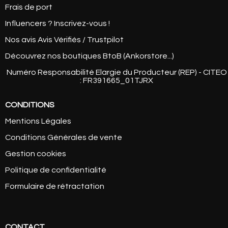
Frais de port
Influencers ? Inscrivez-vous !
Nos avis Avis Vérifiés / Trustpilot
Découvrez nos boutiques BtoB (Ankorstore...)
Numéro Responsabilité Elargie du Producteur (REP) - CITEO
: FR391665_01TJRX
CONDITIONS
Mentions Légales
Conditions Générales de vente
Gestion cookies
Politique de confidentialité
Formulaire de rétractation
CONTACT