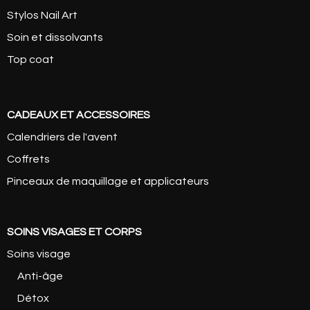
Stylos Nail Art
Soin et dissolvants
Top coat
CADEAUX ET ACCESSOIRES
Calendriers de l'avent
Coffrets
Pinceaux de maquillage et applicateurs
SOINS VISAGES ET CORPS
Soins visage
Anti-âge
Détox