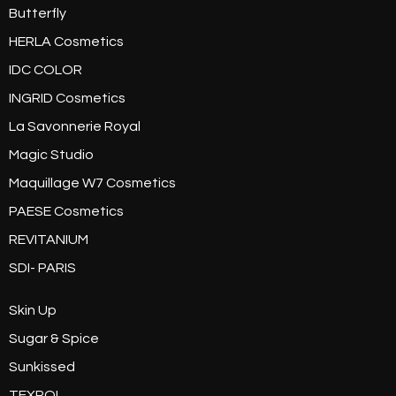
Butterfly
HERLA Cosmetics
IDC COLOR
INGRID Cosmetics
La Savonnerie Royal
Magic Studio
Maquillage W7 Cosmetics
PAESE Cosmetics
REVITANIUM
SDI- PARIS
Skin Up
Sugar & Spice
Sunkissed
TEXPOL