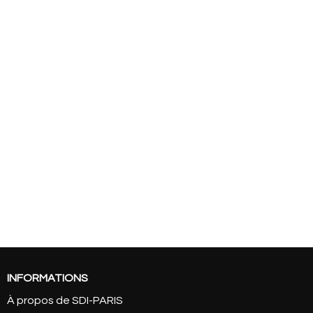
INFORMATIONS
À propos de SDI-PARIS