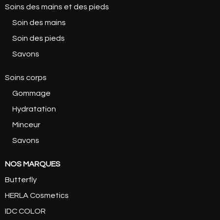
Soins des mains et des pieds
Soin des mains
Soin des pieds
Savons
Soins corps
Gommage
Hydratation
Minceur
Savons
NOS MARQUES
Butterfly
HERLA Cosmetics
IDC COLOR