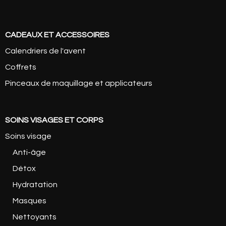
CADEAUX ET ACCESSOIRES
Calendriers de l'avent
Coffrets
Pinceaux de maquillage et applicateurs
SOINS VISAGES ET CORPS
Soins visage
Anti-âge
Détox
Hydratation
Masques
Nettoyants