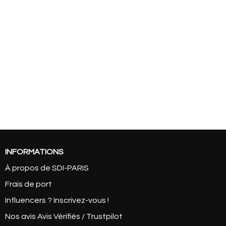
INFORMATIONS
À propos de SDI-PARIS
Frais de port
Influencers ? Inscrivez-vous !
Nos avis Avis Vérifiés / Trustpilot