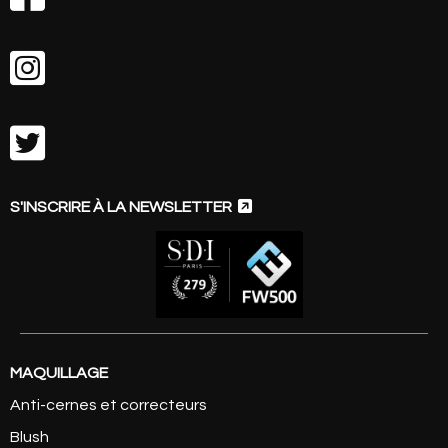



S'INSCRIRE À LA NEWSLETTER
MAQUILLAGE
Anti-cernes et correcteurs
Blush