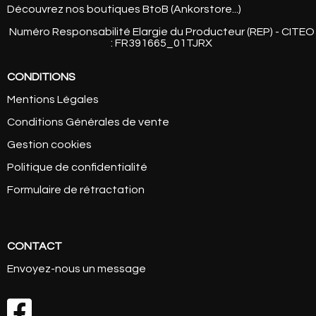
Découvrez nos boutiques BtoB (Ankorstore...)
Numéro Responsabilité Elargie du Producteur (REP) - CITEO
: FR391665_01TJRX
CONDITIONS
Mentions Légales
Conditions Générales de vente
Gestion cookies
Politique de confidentialité
Formulaire de rétractation
CONTACT
Envoyez-nous un message
