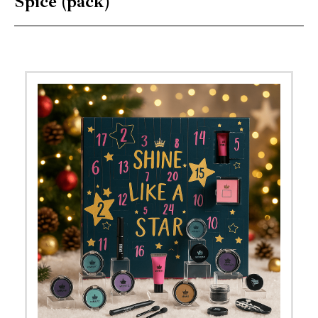
Spice (pack)