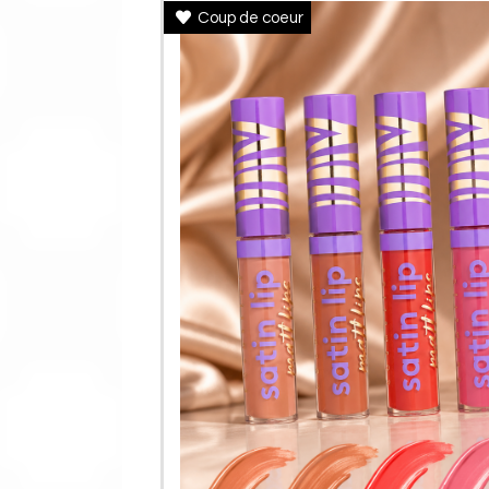
Coup de coeur