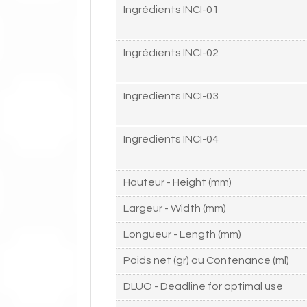
Ingrédients INCI-01
Ingrédients INCI-02
Ingrédients INCI-03
Ingrédients INCI-04
Hauteur - Height (mm)
Largeur - Width (mm)
Longueur - Length (mm)
Poids net (gr) ou Contenance (ml)
DLUO - Deadline for optimal use