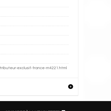
tributeur-exclusif-france-m4221.html