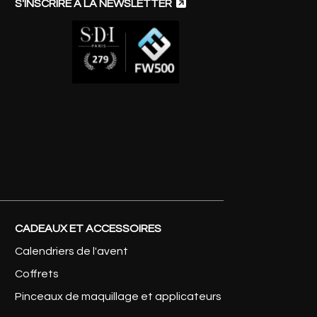

S'INSCRIRE À LA NEWSLETTER
CADEAUX ET ACCESSOIRES
Calendriers de l'avent
Coffrets
Pinceaux de maquillage et applicateurs