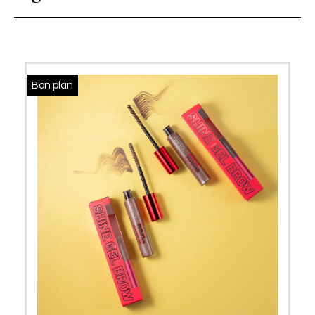
Bon plan