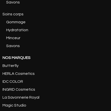
Savons
Soins corps
Gommage
Hydratation
Minceur
Savons
NOS MARQUES
Butterfly
HERLA Cosmetics
IDC COLOR
INGRID Cosmetics
La Savonnerie Royal
Magic Studio