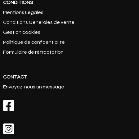
CONDITIONS
Mentions Légales
Conditions Générales de vente
Gestion cookies
Politique de confidentialité
Formulaire de rétractation
CONTACT
Envoyez-nous un message

