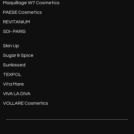
Maquillage W7 Cosmetics
PAESE Cosmetics
REVITANIUM
SDI- PARIS
Skin Up
Sugar & Spice
Sunkissed
TEXPOL
Vita Mare
VIVA LA DIVA
VOLLARE Cosmetics