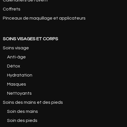
Coffrets
Pinceaux de maquillage et applicateurs
SOINS VISAGES ET CORPS
Soins visage
Anti-âge
Détox
Hydratation
Masques
Nettoyants
Soins des mains et des pieds
Soin des mains
Soin des pieds