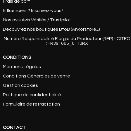
Frais de port
Influencers ? Inscrivez-vous !
Nos avis Avis Vérifiés / Trustpilot
Découvrez nos boutiques BtoB (Ankorstore...)
Numéro Responsabilité Elargie du Producteur (REP) - CITEO
: FR391665_01TJRX
CONDITIONS
Mentions Légales
Conditions Générales de vente
Gestion cookies
Politique de confidentialité
Formulaire de rétractation
CONTACT