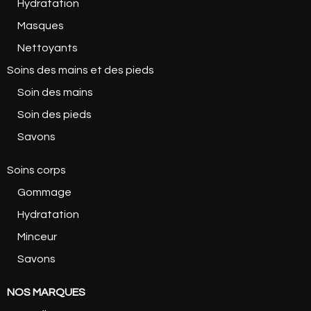
Hydratation
Masques
Nettoyants
Soins des mains et des pieds
Soin des mains
Soin des pieds
Savons
Soins corps
Gommage
Hydratation
Minceur
Savons
NOS MARQUES