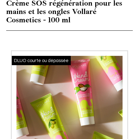
Crème SOS régénération pour les
mains et les ongles Vollaré
Cosmetics - 100 ml
DLUO courte ou dépassée