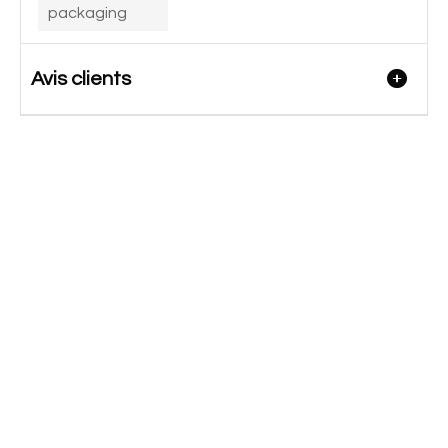
packaging
Avis clients