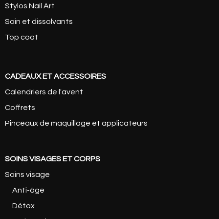
Stylos Nail Art
Soin et dissolvants
Top coat
CADEAUX ET ACCESSOIRES
Calendriers de l'avent
Coffrets
Pinceaux de maquillage et applicateurs
SOINS VISAGES ET CORPS
Soins visage
Anti-âge
Détox