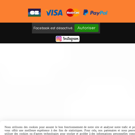
Autoriser
Facebook est désactivé.
Nous utilisons des cookies pour assurer le bon fonctionnement de notre site et analyser notre trafic et p
vous offrir une meilleure expérience à des fins de statistiques. Pour cela, nos partenaires et nous peuv
utiliser des cookies ou d'autres technologies pour stocker et accéder à des informations personnelles co