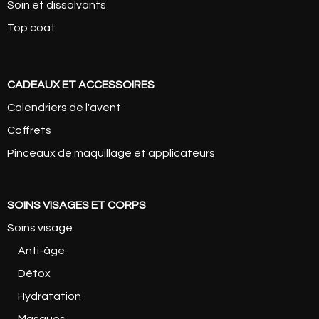
Soin et dissolvants
Top coat
CADEAUX ET ACCESSOIRES
Calendriers de l'avent
Coffrets
Pinceaux de maquillage et applicateurs
SOINS VISAGES ET CORPS
Soins visage
Anti-âge
Détox
Hydratation