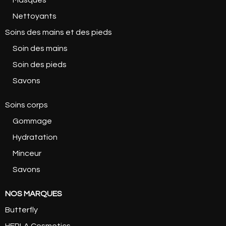
Masques
Nettoyants
Soins des mains et des pieds
Soin des mains
Soin des pieds
Savons
Soins corps
Gommage
Hydratation
Minceur
Savons
NOS MARQUES
Butterfly