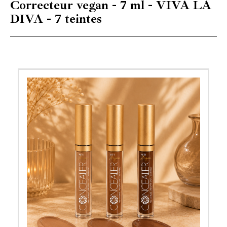
Correcteur vegan - 7 ml - VIVA LA
DIVA - 7 teintes