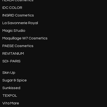
HERLA Cosmetics
IDC COLOR
INGRID Cosmetics
La Savonnerie Royal
Magic Studio
Maquillage W7 Cosmetics
PAESE Cosmetics
REVITANIUM
SDI- PARIS
Skin Up
Sugar & Spice
Sunkissed
TEXPOL
Vita Mare