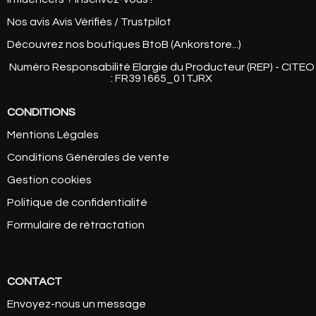
Nos avis Avis Vérifiés / Trustpilot
Découvrez nos boutiques BtoB (Ankorstore...)
Numéro Responsabilité Elargie du Producteur (REP) - CITEO
: FR391665_01TJRX
CONDITIONS
Mentions Légales
Conditions Générales de vente
Gestion cookies
Politique de confidentialité
Formulaire de rétractation
CONTACT
Envoyez-nous un message