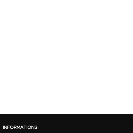
INFORMATIONS