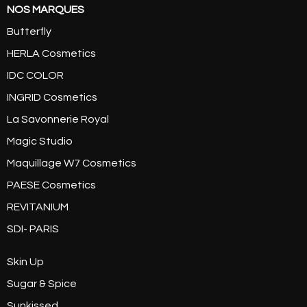
NOS MARQUES
Butterfly
HERLA Cosmetics
IDC COLOR
INGRID Cosmetics
La Savonnerie Royal
Magic Studio
Maquillage W7 Cosmetics
PAESE Cosmetics
REVITANIUM
SDI- PARIS
Skin Up
Sugar & Spice
Sunkissed