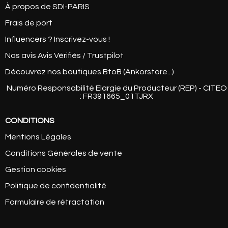
À propos de SDI-PARIS
Frais de port
Influencers ? Inscrivez-vous !
Nos avis Avis Vérifiés / Trustpilot
Découvrez nos boutiques BtoB (Ankorstore...)
Numéro Responsabilité Elargie du Producteur (REP) - CITEO
: FR391665_01TJRX
CONDITIONS
Mentions Légales
Conditions Générales de vente
Gestion cookies
Politique de confidentialité
Formulaire de rétractation