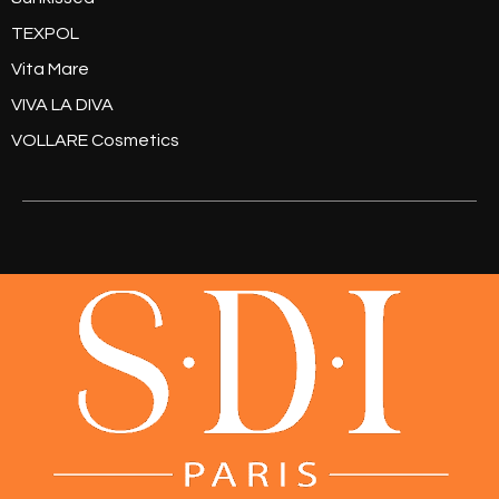
TEXPOL
Vita Mare
VIVA LA DIVA
VOLLARE Cosmetics