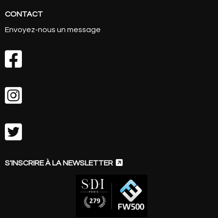
CONTACT
Envoyez-nous un message




S'INSCRIRE À LA NEWSLETTER