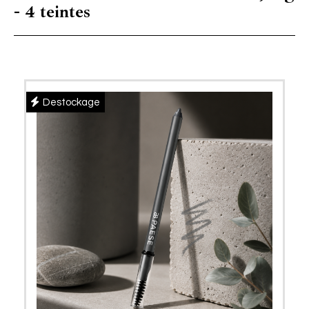
- 4 teintes
Destockage