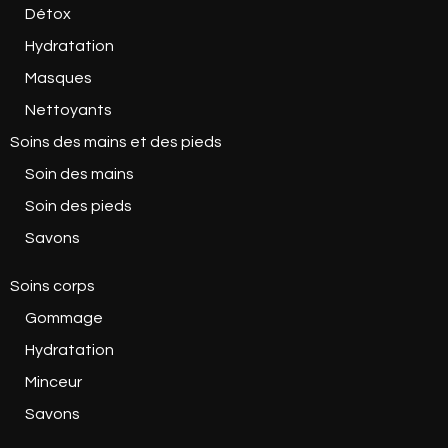
Détox
Hydratation
Masques
Nettoyants
Soins des mains et des pieds
Soin des mains
Soin des pieds
Savons
Soins corps
Gommage
Hydratation
Minceur
Savons