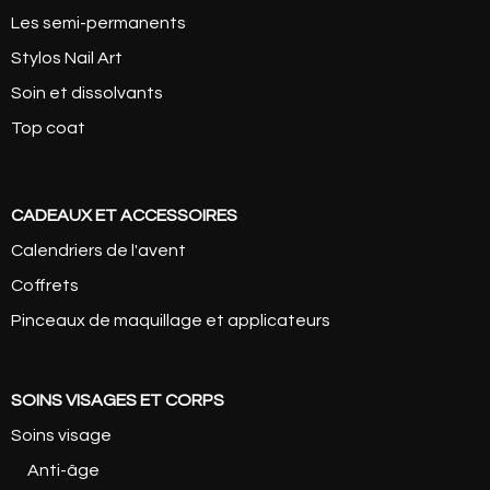
Les semi-permanents
Stylos Nail Art
Soin et dissolvants
Top coat
CADEAUX ET ACCESSOIRES
Calendriers de l'avent
Coffrets
Pinceaux de maquillage et applicateurs
SOINS VISAGES ET CORPS
Soins visage
Anti-âge