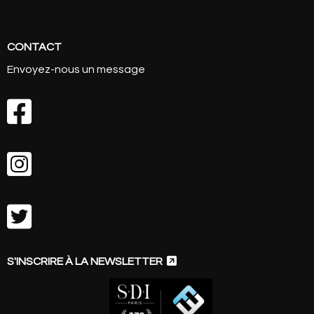
CONTACT
Envoyez-nous un message




S'INSCRIRE À LA NEWSLETTER