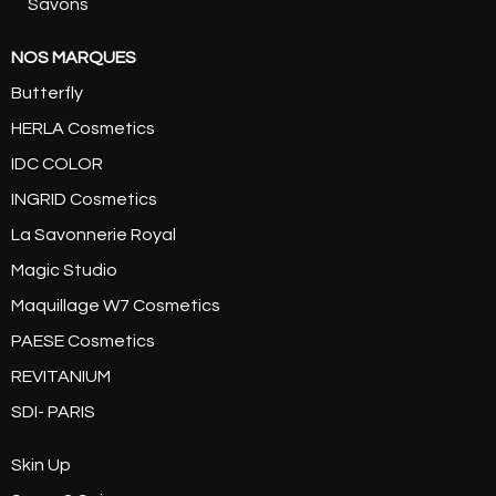
Savons
NOS MARQUES
Butterfly
HERLA Cosmetics
IDC COLOR
INGRID Cosmetics
La Savonnerie Royal
Magic Studio
Maquillage W7 Cosmetics
PAESE Cosmetics
REVITANIUM
SDI- PARIS
Skin Up