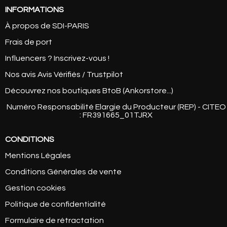
INFORMATIONS
À propos de SDI-PARIS
Frais de port
Influencers ? Inscrivez-vous !
Nos avis Avis Vérifiés / Trustpilot
Découvrez nos boutiques BtoB (Ankorstore...)
Numéro Responsabilité Elargie du Producteur (REP) - CITEO
: FR391665_01TJRX
CONDITIONS
Mentions Légales
Conditions Générales de vente
Gestion cookies
Politique de confidentialité
Formulaire de rétractation