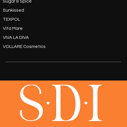
Sugar & Spice
Sunkissed
TEXPOL
Vita Mare
VIVA LA DIVA
VOLLARE Cosmetics