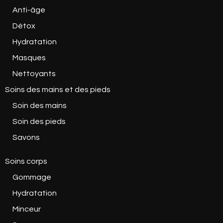
Anti-âge
Détox
Hydratation
Masques
Nettoyants
Soins des mains et des pieds
Soin des mains
Soin des pieds
Savons
Soins corps
Gommage
Hydratation
Minceur