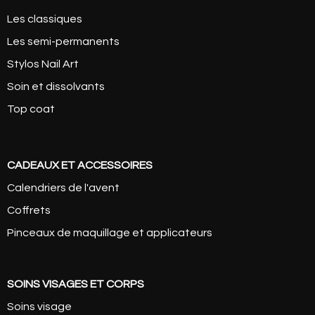
Les classiques
Les semi-permanents
Stylos Nail Art
Soin et dissolvants
Top coat
CADEAUX ET ACCESSOIRES
Calendriers de l'avent
Coffrets
Pinceaux de maquillage et applicateurs
SOINS VISAGES ET CORPS
Soins visage