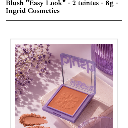
Blush "Easy Look" - 2 teintes - 8g -
Ingrid Cosmetics